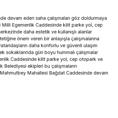
linde devam eden saha çalışmaları göz doldurmaya
 Milli Egemenlik Caddesinde kilit parke yol, cep
erkezinde daha estetik ve kullanışlı alanlar
tetiğine önem veren bir anlayışla çalışmalarına
atandaşların daha konforlu ve güvenli ulaşım
ek sokaklarında gün boyu hummalı çalışmalar
enlik Caddesinde kilit parke yol, cep otopark ve
k Belediyesi ekipleri bu çalışmaların
na Mahmutbey Mahallesi Bağdat Caddesinde devam