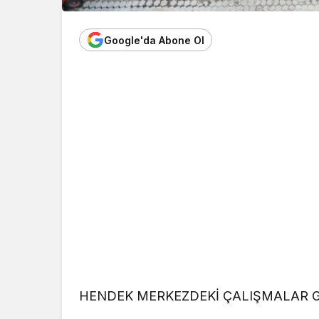
Google'da Abone Ol
HENDEK MERKEZDEKİ ÇALIŞMALAR