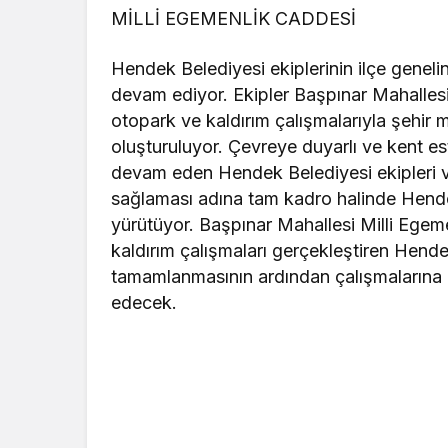
MİLLİ EGEMENLİK CADDESİ
Hendek Belediyesi ekiplerinin ilçe gene
devam ediyor. Ekipler Başpınar Mahallesi
otopark ve kaldırım çalışmalarıyla şehir m
oluşturuluyor. Çevreye duyarlı ve kent es
devam eden Hendek Belediyesi ekipleri v
sağlaması adına tam kadro halinde Hend
yürütüyor. Başpınar Mahallesi Milli Egem
kaldırım çalışmaları gerçekleştiren Hende
tamamlanmasının ardından çalışmaları
edecek.