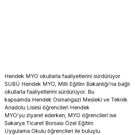
Hendek MYO okullarla faaliyetlerini sürdürüyor
SUBÜ Hendek MYO, Milli Eğitim Bakanlığı’na bağlı
okullarla faaliyetlerini sürdürüyor. Bu
kapsamda Hendek Osmangazi Mesleki ve Teknik
Anadolu Lisesi öğrencileri Hendek
MYO’yu ziyaret ederken, MYO öğrencileri ise
Sakarya Ticaret Borsası Özel Eğitim
Uygulama Okulu öğrencileri ile buluştu.