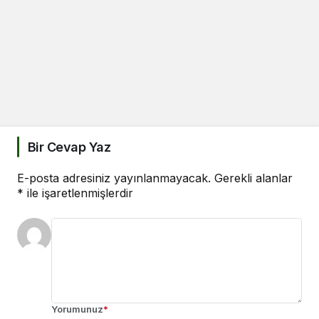
Bir Cevap Yaz
E-posta adresiniz yayınlanmayacak.
Gerekli alanlar
*
ile işaretlenmişlerdir
Yorumunuz
*