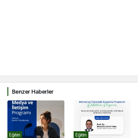
Benzer Haberler
Eğitim
Eğitim