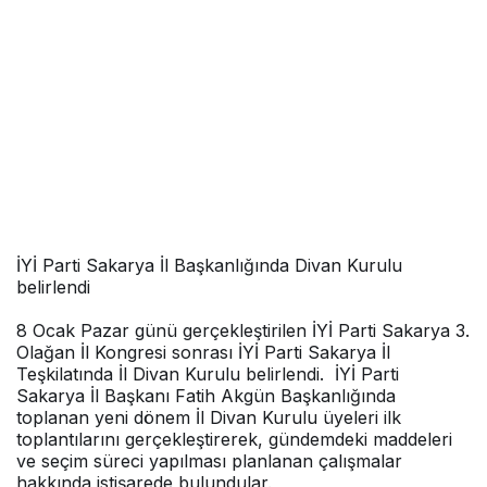
İYİ Parti Sakarya İl Başkanlığında Divan Kurulu
belirlendi
8 Ocak Pazar günü gerçekleştirilen İYİ Parti Sakarya 3.
Olağan İl Kongresi sonrası İYİ Parti Sakarya İl
Teşkilatında İl Divan Kurulu belirlendi. İYİ Parti
Sakarya İl Başkanı Fatih Akgün Başkanlığında
toplanan yeni dönem İl Divan Kurulu üyeleri ilk
toplantılarını gerçekleştirerek, gündemdeki maddeleri
ve seçim süreci yapılması planlanan çalışmalar
hakkında istişarede bulundular.