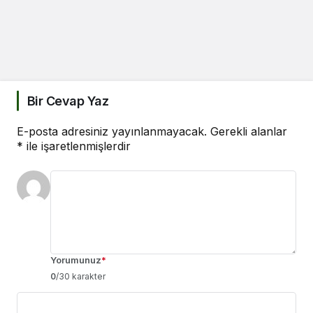
Bir Cevap Yaz
E-posta adresiniz yayınlanmayacak.
Gerekli alanlar
*
ile işaretlenmişlerdir
Yorumunuz
*
0
/30 karakter