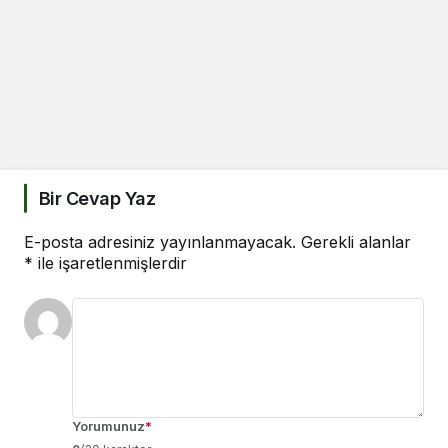
Bir Cevap Yaz
E-posta adresiniz yayınlanmayacak.
Gerekli alanlar
*
ile işaretlenmişlerdir
Yorumunuz
*