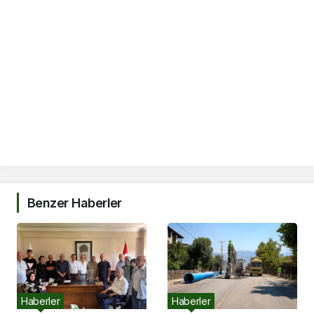
Benzer Haberler
Haberler
Haberler