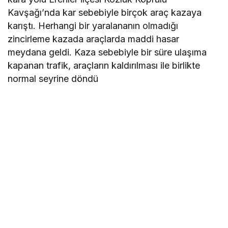
Kavşağı’nda kar sebebiyle birçok araç kazaya
karıştı. Herhangi bir yaralananın olmadığı
zincirleme kazada araçlarda maddi hasar
meydana geldi. Kaza sebebiyle bir süre ulaşıma
kapanan trafik, araçların kaldırılması ile birlikte
normal seyrine döndü