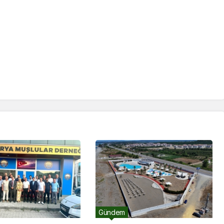
Gündem