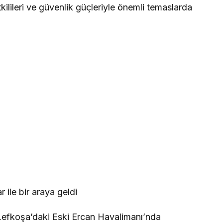
kilileri ve güvenlik güçleriyle önemli temaslarda
ile bir araya geldi
Lefkoşa’daki Eski Ercan Havalimanı’nda