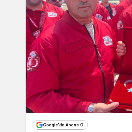
Google'da Abone Ol