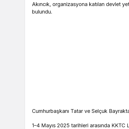
Akıncık, organizasyona katılan devlet yet
bulundu.
Cumhurbaşkanı Tatar ve Selçuk Bayraktar 
1–4 Mayıs 2025 tarihleri arasında KKTC 