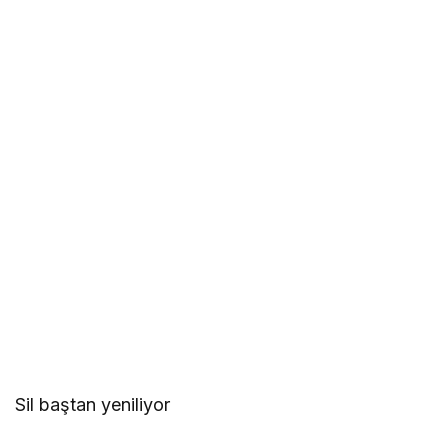
Sil baştan yeniliyor