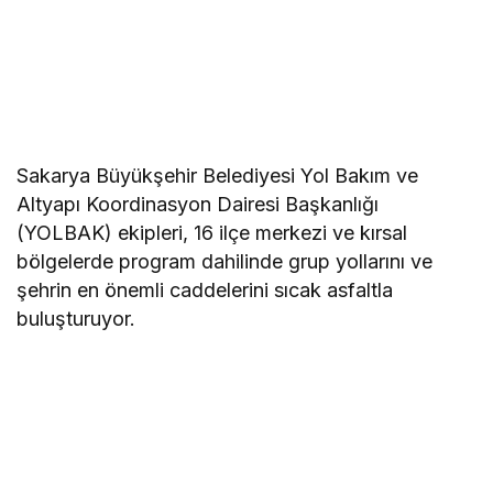
Sakarya Büyükşehir Belediyesi Yol Bakım ve
Altyapı Koordinasyon Dairesi Başkanlığı
(YOLBAK) ekipleri, 16 ilçe merkezi ve kırsal
bölgelerde program dahilinde grup yollarını ve
şehrin en önemli caddelerini sıcak asfaltla
buluşturuyor.