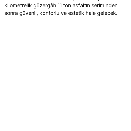
kilometrelik güzergâh 11 ton asfaltın seriminden
sonra güvenli, konforlu ve estetik hale gelecek.