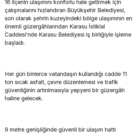
16 ilçenin ulaşımını konforlu hale getirmek için
çalışmalarını hızlandıran Büyükşehir Belediyesi,
son olarak şehrin kuzeyindeki bölge ulaşımının en
önemli güzergâhlarından Karasu İstiklal
Caddesi’nde Karasu Belediyesi iş birliğiyle işleme
başladı.
Her gün binlerce vatandaşın kullandığı cadde 11
ton sıcak asfalt, çevre düzenlemesi ve trafik
güvenliğinin artırılmasıyla yepyeni bir güzergâh
haline gelecek.
9 metre genişliğinde güvenli bir ulaşım hattı