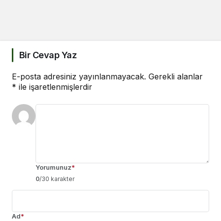
Bir Cevap Yaz
E-posta adresiniz yayınlanmayacak.
Gerekli alanlar
*
ile işaretlenmişlerdir
Yorumunuz
*
0
/30 karakter
Ad
*