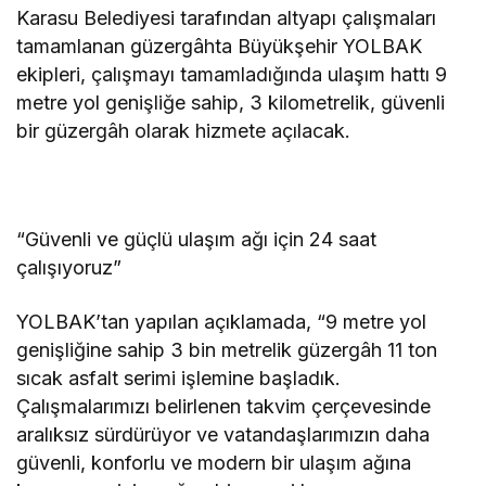
Karasu Belediyesi tarafından altyapı çalışmaları
tamamlanan güzergâhta Büyükşehir YOLBAK
ekipleri, çalışmayı tamamladığında ulaşım hattı 9
metre yol genişliğe sahip, 3 kilometrelik, güvenli
bir güzergâh olarak hizmete açılacak.
“Güvenli ve güçlü ulaşım ağı için 24 saat
çalışıyoruz”
YOLBAK’tan yapılan açıklamada, “9 metre yol
genişliğine sahip 3 bin metrelik güzergâh 11 ton
sıcak asfalt serimi işlemine başladık.
Çalışmalarımızı belirlenen takvim çerçevesinde
aralıksız sürdürüyor ve vatandaşlarımızın daha
güvenli, konforlu ve modern bir ulaşım ağına