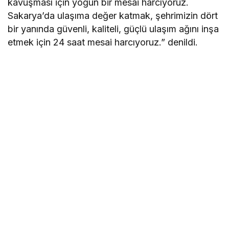
kavuşması için yoğun bir mesai harcıyoruz.
Sakarya’da ulaşıma değer katmak, şehrimizin dört
bir yanında güvenli, kaliteli, güçlü ulaşım ağını inşa
etmek için 24 saat mesai harcıyoruz.” denildi.