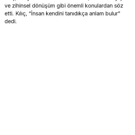
ve zihinsel dönüşüm gibi önemli konulardan söz
etti. Kılıç, “İnsan kendini tanıdıkça anlam bulur”
dedi.