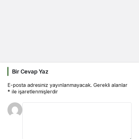
Bir Cevap Yaz
E-posta adresiniz yayınlanmayacak.
Gerekli alanlar
*
ile işaretlenmişlerdir