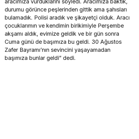
aracımıza vurduklarını söyledi. Aracımıza baktık,
durumu görünce peşlerinden gittik ama şahısları
bulamadık. Polisi aradık ve şikayetçi olduk. Aracı
çocuklarımın ve kendimin birikimiyle Perşembe
akşamı aldık, evimize geldik ve bir gün sonra
Cuma günü de başımıza bu geldi. 30 Ağustos
Zafer Bayramı’nın sevincini yaşayamadan
başımıza bunlar geldi” dedi.