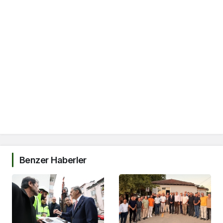
Benzer Haberler