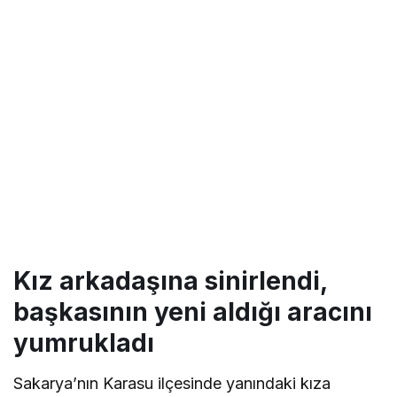
Kız arkadaşına sinirlendi,
başkasının yeni aldığı aracını
yumrukladı
Sakarya’nın Karasu ilçesinde yanındaki kıza