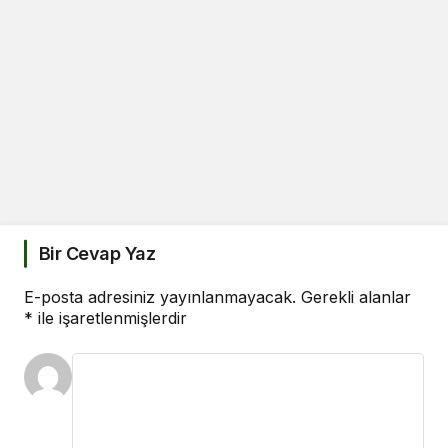
Bir Cevap Yaz
E-posta adresiniz yayınlanmayacak.
Gerekli alanlar
*
ile işaretlenmişlerdir