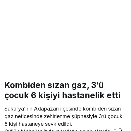
Kombiden sızan gaz, 3’ü
çocuk 6 kişiyi hastanelik etti
Sakarya’nın Adapazarı ilçesinde kombiden sızan
gaz neticesinde zehirlenme şüphesiyle 3’ü çocuk
6 kişi hastaneye sevk edildi.