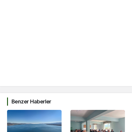
Benzer Haberler