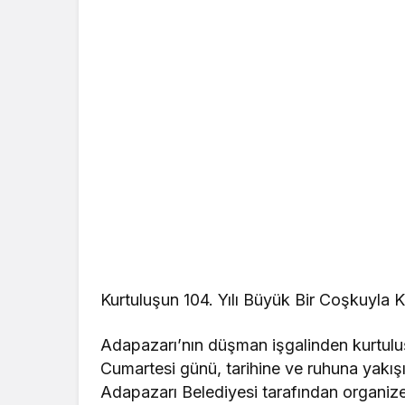
Kurtuluşun 104. Yılı Büyük Bir Coşkuyla 
Adapazarı’nın düşman işgalinden kurtul
Cumartesi günü, tarihine ve ruhuna yakışır
Adapazarı Belediyesi tarafından organize