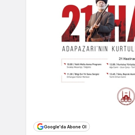
Google'da Abone Ol