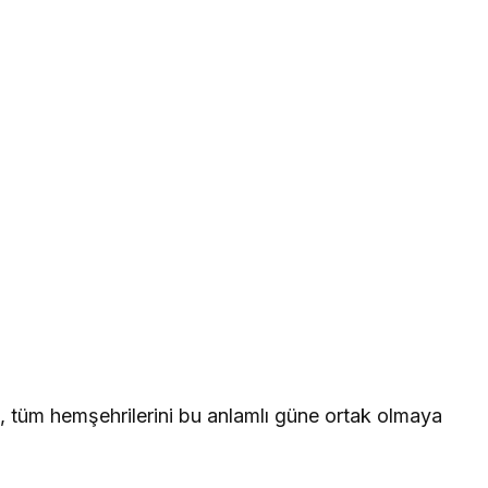
, tüm hemşehrilerini bu anlamlı güne ortak olmaya