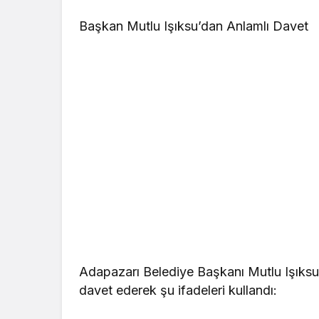
Başkan Mutlu Işıksu’dan Anlamlı Davet
Adapazarı Belediye Başkanı Mutlu Işıksu
davet ederek şu ifadeleri kullandı: