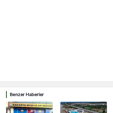
Benzer Haberler