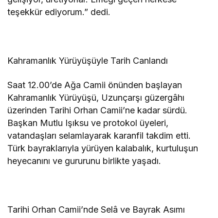
teşekkür ediyorum.” dedi.
Kahramanlık Yürüyüşüyle Tarih Canlandı
Saat 12.00’de Ağa Camii önünden başlayan
Kahramanlık Yürüyüşü, Uzunçarşı güzergâhı
üzerinden Tarihi Orhan Camii’ne kadar sürdü.
Başkan Mutlu Işıksu ve protokol üyeleri,
vatandaşları selamlayarak karanfil takdim etti.
Türk bayraklarıyla yürüyen kalabalık, kurtuluşun
heyecanını ve gururunu birlikte yaşadı.
Tarihi Orhan Camii’nde Selâ ve Bayrak Asımı