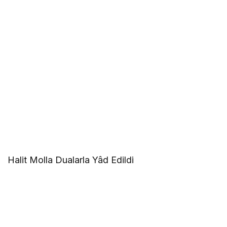
Halit Molla Dualarla Yâd Edildi