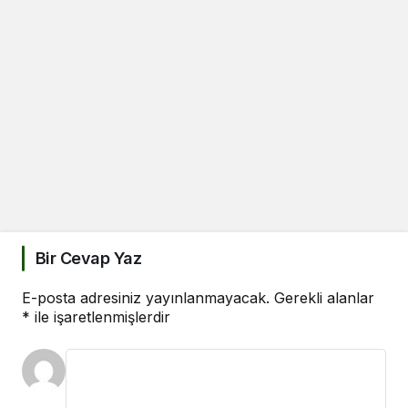
Bir Cevap Yaz
E-posta adresiniz yayınlanmayacak.
Gerekli alanlar
*
ile işaretlenmişlerdir