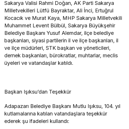
Sakarya Valisi Rahmi Doğan, AK Parti Sakarya
Milletvekilleri Lütfü Bayraktar, Ali İnci, Ertuğrul
Kocacık ve Murat Kaya, MHP Sakarya Milletvekili
Muhammet Levent Bülbül, Sakarya Büyükşehir
Belediye Başkanı Yusuf Alemdar, ilçe belediye
başkanları, siyasi partilerin il ve ilçe başkanları, il
ve ilçe müdürleri, STK başkan ve yöneticileri,
dernek başkanları, bürokratlar, muhtarlar, meclis
üyeleri ve vatandaşlar katıldı.
Başkan Işıksu’dan Teşekkür
Adapazarı Belediye Başkanı Mutlu Işıksu, 104. yıl
kutlamalarına katılan vatandaşlara teşekkür
ederek şu ifadeleri kullandı: