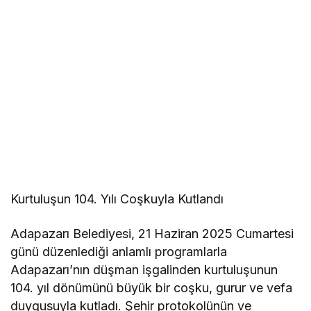
Kurtuluşun 104. Yılı Coşkuyla Kutlandı
Adapazarı Belediyesi, 21 Haziran 2025 Cumartesi
günü düzenlediği anlamlı programlarla
Adapazarı’nın düşman işgalinden kurtuluşunun
104. yıl dönümünü büyük bir coşku, gurur ve vefa
duygusuyla kutladı. Şehir protokolünün ve