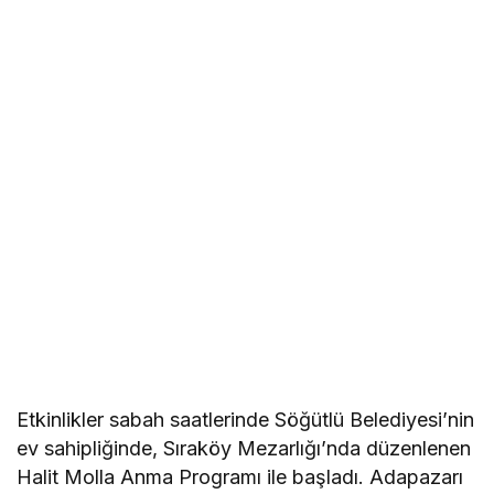
Etkinlikler sabah saatlerinde Söğütlü Belediyesi’nin
ev sahipliğinde, Sıraköy Mezarlığı’nda düzenlenen
Halit Molla Anma Programı ile başladı. Adapazarı