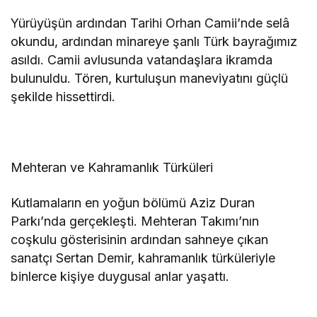
Yürüyüşün ardından Tarihi Orhan Camii’nde selâ
okundu, ardından minareye şanlı Türk bayrağımız
asıldı. Camii avlusunda vatandaşlara ikramda
bulunuldu. Tören, kurtuluşun maneviyatını güçlü
şekilde hissettirdi.
Mehteran ve Kahramanlık Türküleri
Kutlamaların en yoğun bölümü Aziz Duran
Parkı’nda gerçekleşti. Mehteran Takımı’nın
coşkulu gösterisinin ardından sahneye çıkan
sanatçı Sertan Demir, kahramanlık türküleriyle
binlerce kişiye duygusal anlar yaşattı.