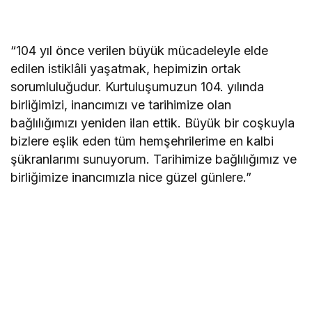
“104 yıl önce verilen büyük mücadeleyle elde
edilen istiklâli yaşatmak, hepimizin ortak
sorumluluğudur. Kurtuluşumuzun 104. yılında
birliğimizi, inancımızı ve tarihimize olan
bağlılığımızı yeniden ilan ettik. Büyük bir coşkuyla
bizlere eşlik eden tüm hemşehrilerime en kalbi
şükranlarımı sunuyorum. Tarihimize bağlılığımız ve
birliğimize inancımızla nice güzel günlere.”