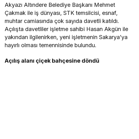
Akyazı Altındere Belediye Başkanı Mehmet
Çakmak ile iş dünyası, STK temsilcisi, esnaf,
muhtar camiasında çok sayıda davetli katıldı.
Açılışta davetliler işletme sahibi Hasan Akgün ile
yakından ilgilenirken, yeni işletmenin Sakarya’ya
hayırlı olması temennisinde bulundu.
Açılış alanı çiçek bahçesine döndü