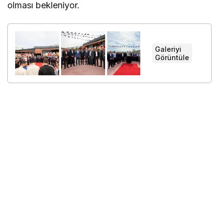
olması bekleniyor.
Galeriyi
+
Görüntüle