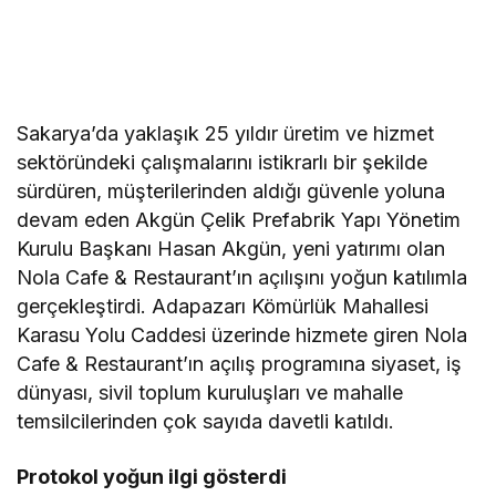
Sakarya’da yaklaşık 25 yıldır üretim ve hizmet
sektöründeki çalışmalarını istikrarlı bir şekilde
sürdüren, müşterilerinden aldığı güvenle yoluna
devam eden Akgün Çelik Prefabrik Yapı Yönetim
Kurulu Başkanı Hasan Akgün, yeni yatırımı olan
Nola Cafe & Restaurant’ın açılışını yoğun katılımla
gerçekleştirdi. Adapazarı Kömürlük Mahallesi
Karasu Yolu Caddesi üzerinde hizmete giren Nola
Cafe & Restaurant’ın açılış programına siyaset, iş
dünyası, sivil toplum kuruluşları ve mahalle
temsilcilerinden çok sayıda davetli katıldı.
Protokol yoğun ilgi gösterdi