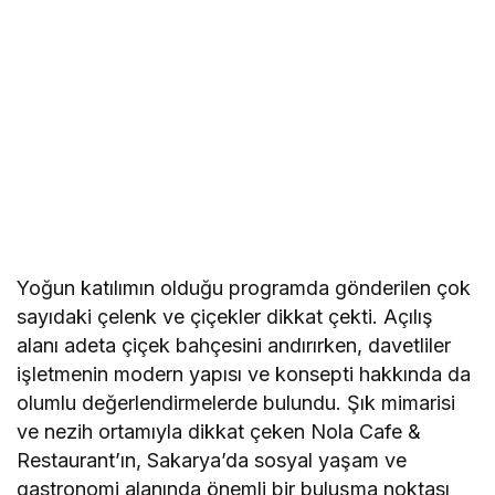
Yoğun katılımın olduğu programda gönderilen çok
sayıdaki çelenk ve çiçekler dikkat çekti. Açılış
alanı adeta çiçek bahçesini andırırken, davetliler
işletmenin modern yapısı ve konsepti hakkında da
olumlu değerlendirmelerde bulundu. Şık mimarisi
ve nezih ortamıyla dikkat çeken Nola Cafe &
Restaurant’ın, Sakarya’da sosyal yaşam ve
gastronomi alanında önemli bir buluşma noktası