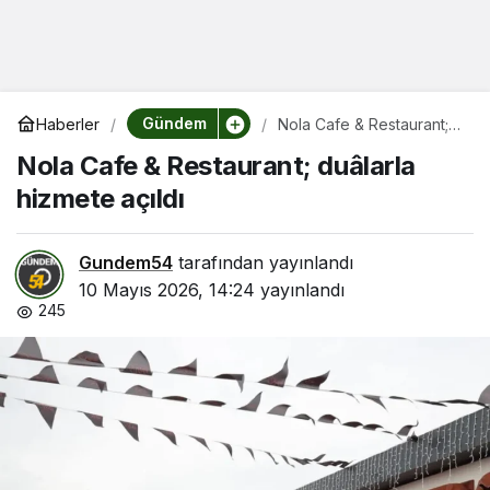
Gündem
Haberler
Nola Cafe & Restaurant;
duâlarla hizmete açıldı
Nola Cafe & Restaurant; duâlarla
hizmete açıldı
Gundem54
tarafından yayınlandı
10 Mayıs 2026, 14:24
yayınlandı
245