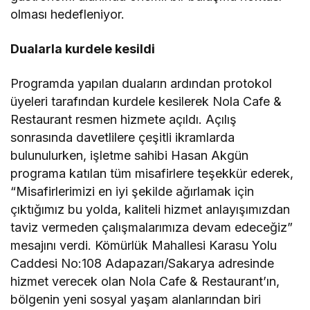
olması hedefleniyor.
Dualarla kurdele kesildi
Programda yapılan duaların ardından protokol
üyeleri tarafından kurdele kesilerek Nola Cafe &
Restaurant resmen hizmete açıldı. Açılış
sonrasında davetlilere çeşitli ikramlarda
bulunulurken, işletme sahibi Hasan Akgün
programa katılan tüm misafirlere teşekkür ederek,
“Misafirlerimizi en iyi şekilde ağırlamak için
çıktığımız bu yolda, kaliteli hizmet anlayışımızdan
taviz vermeden çalışmalarımıza devam edeceğiz”
mesajını verdi. Kömürlük Mahallesi Karasu Yolu
Caddesi No:108 Adapazarı/Sakarya adresinde
hizmet verecek olan Nola Cafe & Restaurant’ın,
bölgenin yeni sosyal yaşam alanlarından biri