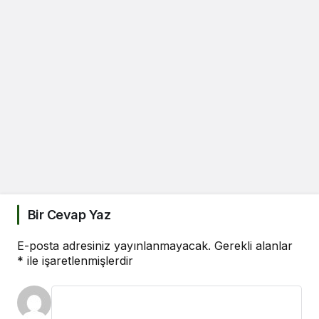
Bir Cevap Yaz
E-posta adresiniz yayınlanmayacak.
Gerekli alanlar
*
ile işaretlenmişlerdir