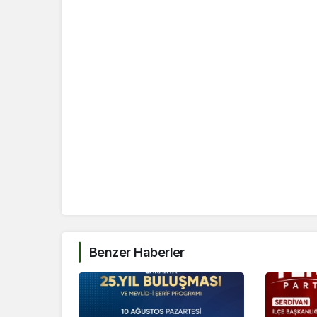
Benzer Haberler