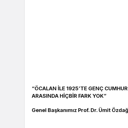
“ÖCALAN İLE 1925’TE GENÇ CUMHUR
ARASINDA HİÇBİR FARK YOK”
Genel Başkanımız Prof. Dr. Ümit Özdağ, 