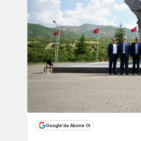
Google'da Abone Ol