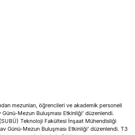
dan mezunları, öğrencileri ve akademik personeli
av Günü-Mezun Buluşması Etkinliği’ düzenlendi.
 (SUBÜ) Teknoloji Fakültesi İnşaat Mühendisliği
lav Günü-Mezun Buluşması Etkinliği’ düzenlendi. T3