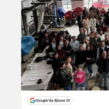
Google'da Abone Ol