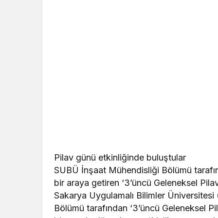
Pilav günü etkinliğinde buluştular
SUBÜ İnşaat Mühendisliği Bölümü tarafın
bir araya getiren ‘3’üncü Geleneksel Pil
Sakarya Uygulamalı Bilimler Üniversitesi
Bölümü tarafından ‘3’üncü Geleneksel Pi