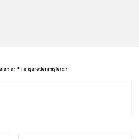
 alanlar
*
ile işaretlenmişlerdir