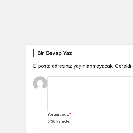
Bir Cevap Yaz
E-posta adresiniz yayınlanmayacak.
Gerekli
Yorumunuz
*
0
/30 karakter