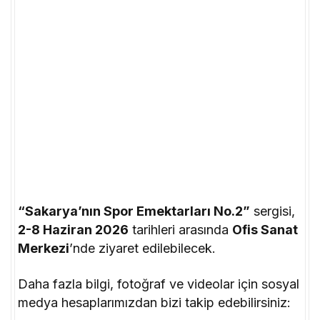
“Sakarya’nın Spor Emektarları No.2”
sergisi,
2-8 Haziran 2026
tarihleri arasında
Ofis Sanat
Merkezi
’nde ziyaret edilebilecek.
Daha fazla bilgi, fotoğraf ve videolar için sosyal
medya hesaplarımızdan bizi takip edebilirsiniz: