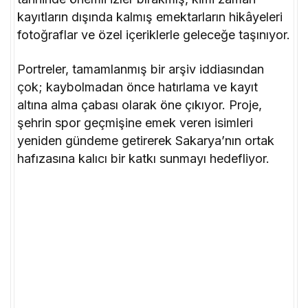
kayıtların dışında kalmış emektarların hikâyeleri
fotoğraflar ve özel içeriklerle geleceğe taşınıyor.
Portreler, tamamlanmış bir arşiv iddiasından
çok; kaybolmadan önce hatırlama ve kayıt
altına alma çabası olarak öne çıkıyor. Proje,
şehrin spor geçmişine emek veren isimleri
yeniden gündeme getirerek Sakarya’nın ortak
hafızasına kalıcı bir katkı sunmayı hedefliyor.