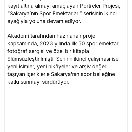
kayıt altına almayı amaçlayan Portreler Projesi,
“Sakarya’nın Spor Emektarları” serisinin ikinci
ayağıyla yoluna devam ediyor.
Akademi tarafından hazırlanan proje
kapsamında, 2023 yılında ilk 50 spor emektarı
fotoğraf sergisi ve özel bir kitapla
ölümsüzleştirilmişti. Serinin ikinci çalışması ise
yeni isimler, yeni hikâyeler ve arşiv değeri
taşıyan içeriklerle Sakarya’nın spor belleğine
katkı sunmayı sürdürüyor.