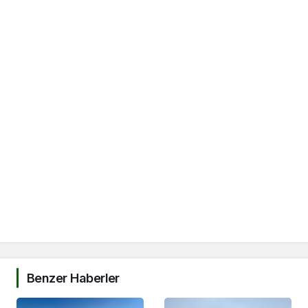
Benzer Haberler