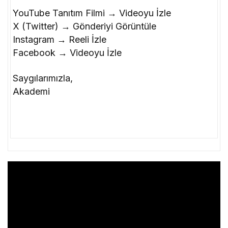
YouTube Tanıtım Filmi → Videoyu İzle
X (Twitter) → Gönderiyi Görüntüle
Instagram → Reeli İzle
Facebook → Videoyu İzle
Saygılarımızla,
Akademi