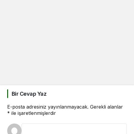
Bir Cevap Yaz
E-posta adresiniz yayınlanmayacak.
Gerekli alanlar
*
ile işaretlenmişlerdir