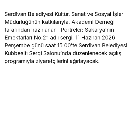
Serdivan Belediyesi Kültür, Sanat ve Sosyal İşler
Müdürlüğünün katkılarıyla, Akademi Derneği
tarafından hazırlanan “Portreler: Sakarya’nın
Emektarları No.2” adlı sergi, 11 Haziran 2026
Perşembe günü saat 15.00’te Serdivan Belediyesi
Kubbealtı Sergi Salonu’nda düzenlenecek açılış
programıyla ziyaretçilerini ağırlayacak.