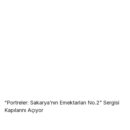
“Portreler: Sakarya’nın Emektarları No.2” Sergisi
Kapılarını Açıyor