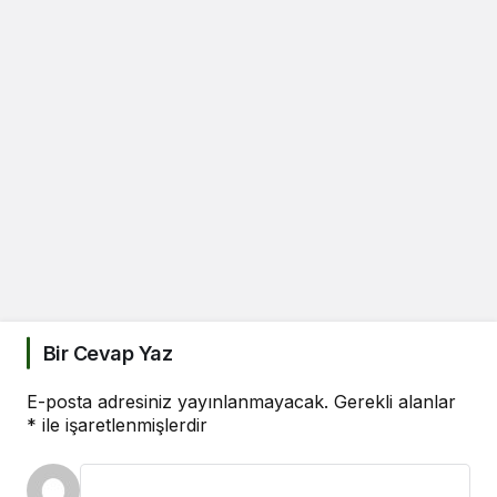
Bir Cevap Yaz
E-posta adresiniz yayınlanmayacak.
Gerekli alanlar
*
ile işaretlenmişlerdir