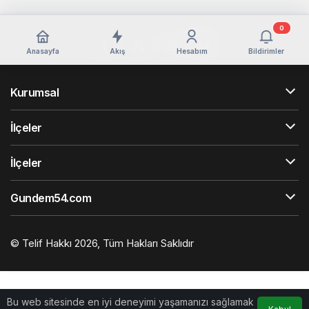
0
Anasayfa
Akış
Hesabım
Bildirimler
Kurumsal
İlçeler
İlçeler
Gundem54.com
© Telif Hakkı 2026, Tüm Hakları Saklıdır
Bu web sitesinde en iyi deneyimi yaşamanızı sağlamak