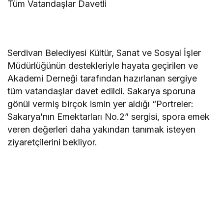
Tüm Vatandaşlar Davetli
Serdivan Belediyesi Kültür, Sanat ve Sosyal İşler
Müdürlüğünün destekleriyle hayata geçirilen ve
Akademi Derneği tarafından hazırlanan sergiye
tüm vatandaşlar davet edildi. Sakarya sporuna
gönül vermiş birçok ismin yer aldığı “Portreler:
Sakarya’nın Emektarları No.2” sergisi, spora emek
veren değerleri daha yakından tanımak isteyen
ziyaretçilerini bekliyor.