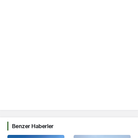
Benzer Haberler