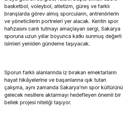
basketbol, voleybol, atletizm, güreş ve farklı
branşlarda görev almış sporcuların, antrenörlerin
ve yöneticilerin portreleri yer alacak. Kentin spor
hafızasını canlı tutmayı amaçlayan sergi, Sakarya
sporuna uzun yıllar boyunca katkı sunmuş değerli
isimleri yeniden gündeme taşıyacak.
Sporun farklı alanlarında iz bırakan emektarların
hayat hikâyelerine ve başarılarına ışık tutan
çalışma, aynı zamanda Sakarya’nın spor kültürünü
gelecek nesillere aktarmayı hedefleyen önemli bir
bellek projesi niteliği taşıyor.