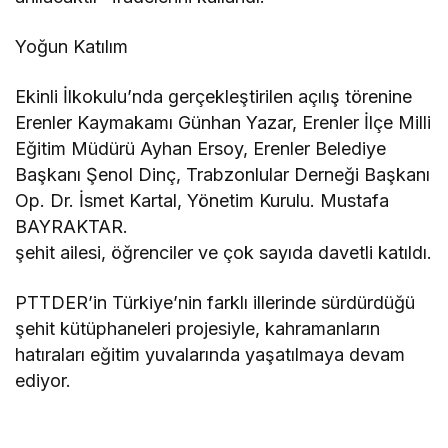
Yoğun Katılım
Ekinli İlkokulu’nda gerçekleştirilen açılış törenine
Erenler Kaymakamı Günhan Yazar, Erenler İlçe Milli
Eğitim Müdürü Ayhan Ersoy, Erenler Belediye
Başkanı Şenol Dinç, Trabzonlular Derneği Başkanı
Op. Dr. İsmet Kartal, Yönetim Kurulu. Mustafa
BAYRAKTAR.
şehit ailesi, öğrenciler ve çok sayıda davetli katıldı.
PTTDER’in Türkiye’nin farklı illerinde sürdürdüğü
şehit kütüphaneleri projesiyle, kahramanların
hatıraları eğitim yuvalarında yaşatılmaya devam
ediyor.