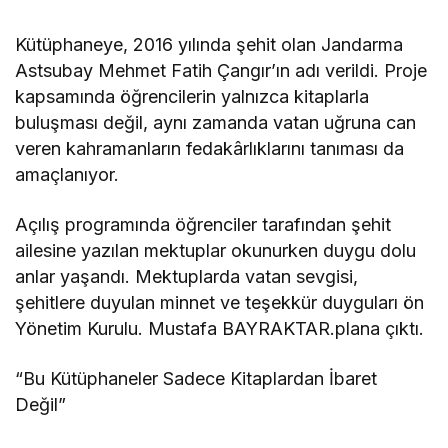
Kütüphaneye, 2016 yılında şehit olan Jandarma
Astsubay Mehmet Fatih Çangır’ın adı verildi. Proje
kapsamında öğrencilerin yalnızca kitaplarla
buluşması değil, aynı zamanda vatan uğruna can
veren kahramanların fedakârlıklarını tanıması da
amaçlanıyor.
Açılış programında öğrenciler tarafından şehit
ailesine yazılan mektuplar okunurken duygu dolu
anlar yaşandı. Mektuplarda vatan sevgisi,
şehitlere duyulan minnet ve teşekkür duyguları ön
Yönetim Kurulu. Mustafa BAYRAKTAR.plana çıktı.
“Bu Kütüphaneler Sadece Kitaplardan İbaret
Değil”