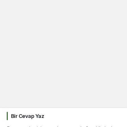
Bir Cevap Yaz