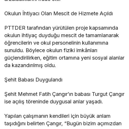
Okulun İhtiyacı Olan Mescit de Hizmete Açıldı
PTTDER tarafından yürütülen proje kapsamında
okulun ihtiyaç duyduğu mescit de tamamlanarak
öğrencilerin ve okul personelinin kullanımına
sunuldu. Böylece okulun fiziki imkânları
güçlendirilirken, eğitim ortamına yeni sosyal alanlar
da kazandırılmış oldu.
Şehit Babası Duygulandı
Şehit Mehmet Fatih Çangır’ın babası Turgut Çangır
ise açılış töreninde duygusal anlar yaşadı.
Yapılan çalışmanın kendileri için büyük anlam
taşıdığını belirten Çangır, “Bugün bizim açımızdan