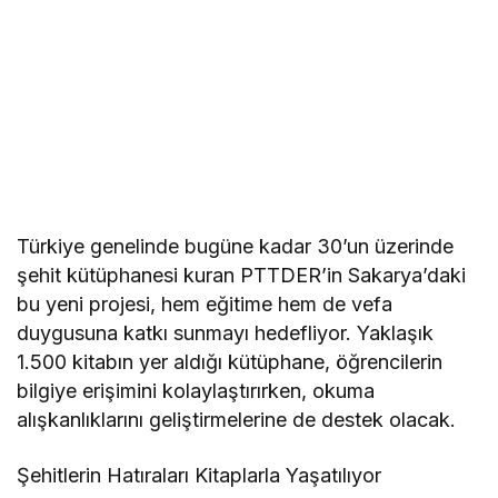
Türkiye genelinde bugüne kadar 30’un üzerinde
şehit kütüphanesi kuran PTTDER’in Sakarya’daki
bu yeni projesi, hem eğitime hem de vefa
duygusuna katkı sunmayı hedefliyor. Yaklaşık
1.500 kitabın yer aldığı kütüphane, öğrencilerin
bilgiye erişimini kolaylaştırırken, okuma
alışkanlıklarını geliştirmelerine de destek olacak.
Şehitlerin Hatıraları Kitaplarla Yaşatılıyor