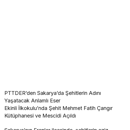
PTTDER’den Sakarya’da Şehitlerin Adını
Yaşatacak Anlamlı Eser
Ekinli İlkokulu’nda Şehit Mehmet Fatih Çangır
Kütüphanesi ve Mescidi Açıldı