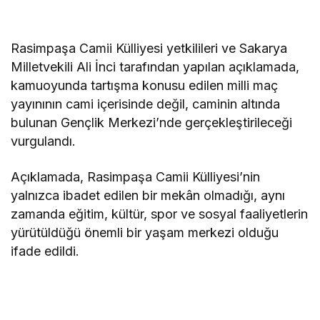
Rasimpaşa Camii Külliyesi yetkilileri ve Sakarya
Milletvekili Ali İnci tarafından yapılan açıklamada,
kamuoyunda tartışma konusu edilen milli maç
yayınının cami içerisinde değil, caminin altında
bulunan Gençlik Merkezi’nde gerçekleştirileceği
vurgulandı.
Açıklamada, Rasimpaşa Camii Külliyesi’nin
yalnızca ibadet edilen bir mekân olmadığı, aynı
zamanda eğitim, kültür, spor ve sosyal faaliyetlerin
yürütüldüğü önemli bir yaşam merkezi olduğu
ifade edildi.