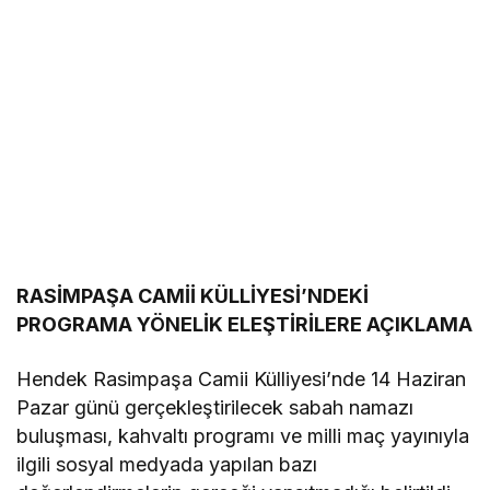
RASİMPAŞA CAMİİ KÜLLİYESİ’NDEKİ
PROGRAMA YÖNELİK ELEŞTİRİLERE AÇIKLAMA
Hendek Rasimpaşa Camii Külliyesi’nde 14 Haziran
Pazar günü gerçekleştirilecek sabah namazı
buluşması, kahvaltı programı ve milli maç yayınıyla
ilgili sosyal medyada yapılan bazı