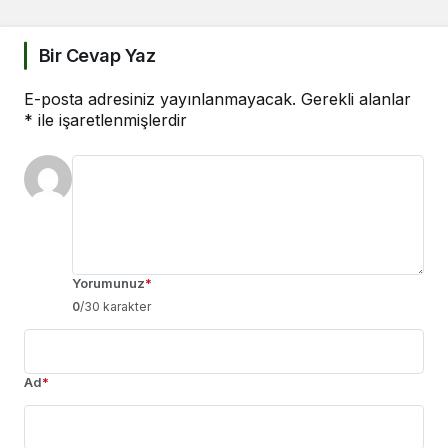
Bir Cevap Yaz
E-posta adresiniz yayınlanmayacak.
Gerekli alanlar
*
ile işaretlenmişlerdir
Yorumunuz
*
0
/30 karakter
Ad
*