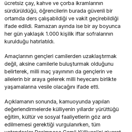
ücretsiz çay, kahve ve çorba ikramlarının
sürdürüldüğü, öğrencilerin burada güvenli bir
ortamda ders çalışabildiği ve vakit geçirebildiği
ifade edildi. Ramazan ayında ise bir ay boyunca
her gün yaklaşık 1.000 kişilik iftar sofralarının
kurulduğu hatırlatıldı.
Amaçlarının gençleri camilerden uzaklaştırmak
değil, aksine camilerle buluşturmak olduğunu
belirterek, milli maç yayınının da gençlerin ve
ailelerin bir araya gelerek milli heyecanı birlikte
yaşamalarına vesile olacağını ifade etti.
Açıklamanın sonunda, kamuoyunda yapılan
değerlendirmelerde külliyenin yıllardır yürüttüğü
eğitim, kültür ve sosyal faaliyetlerin göz ardı
edilmemesi gerektiği vurgulanırken, tüm