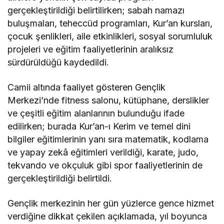
gerçekleştirildiği belirtilirken; sabah namazı
buluşmaları, teheccüd programları, Kur’an kursları,
çocuk şenlikleri, aile etkinlikleri, sosyal sorumluluk
projeleri ve eğitim faaliyetlerinin aralıksız
sürdürüldüğü kaydedildi.
Camii altında faaliyet gösteren Gençlik
Merkezi’nde fitness salonu, kütüphane, derslikler
ve çeşitli eğitim alanlarının bulunduğu ifade
edilirken; burada Kur’an-ı Kerim ve temel dini
bilgiler eğitimlerinin yanı sıra matematik, kodlama
ve yapay zekâ eğitimleri verildiği, karate, judo,
tekvando ve okçuluk gibi spor faaliyetlerinin de
gerçekleştirildiği belirtildi.
Gençlik merkezinin her gün yüzlerce gence hizmet
verdiğine dikkat çekilen açıklamada, yıl boyunca