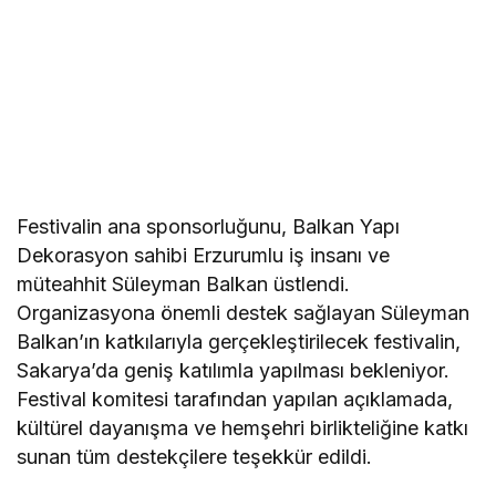
Festivalin ana sponsorluğunu, Balkan Yapı
Dekorasyon sahibi Erzurumlu iş insanı ve
müteahhit Süleyman Balkan üstlendi.
Organizasyona önemli destek sağlayan Süleyman
Balkan’ın katkılarıyla gerçekleştirilecek festivalin,
Sakarya’da geniş katılımla yapılması bekleniyor.
Festival komitesi tarafından yapılan açıklamada,
kültürel dayanışma ve hemşehri birlikteliğine katkı
sunan tüm destekçilere teşekkür edildi.