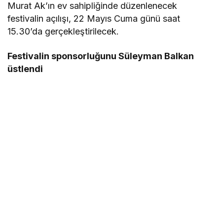
Murat Ak’ın ev sahipliğinde düzenlenecek
festivalin açılışı, 22 Mayıs Cuma günü saat
15.30’da gerçekleştirilecek.
Festivalin sponsorluğunu Süleyman Balkan
üstlendi