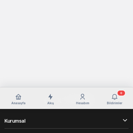
0
Anasayfa
Akış
Hesabım
Bildirimler
Kurumsal