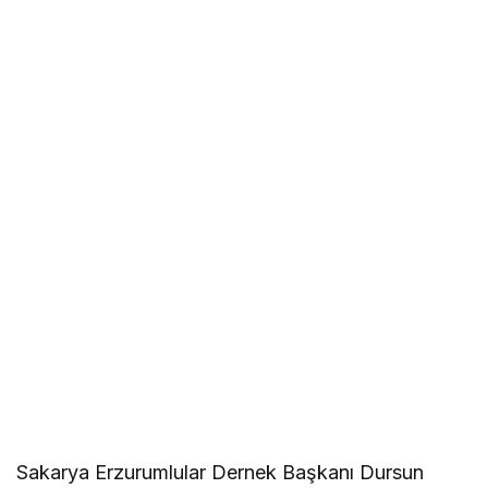
Sakarya Erzurumlular Dernek Başkanı Dursun