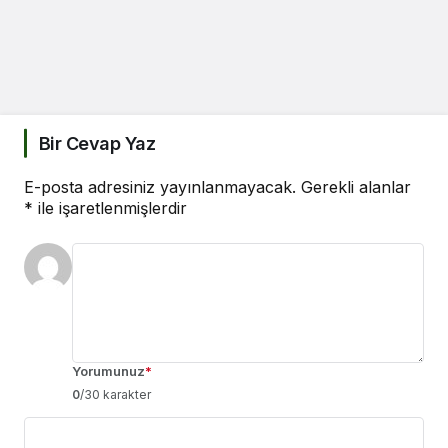
Bir Cevap Yaz
E-posta adresiniz yayınlanmayacak.
Gerekli alanlar
*
ile işaretlenmişlerdir
Yorumunuz
*
0
/30 karakter