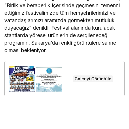
“Birlik ve beraberlik içerisinde geçmesini temenni
ettiğimiz festivalimizde tüm hemşehrilerimizi ve
vatandaşlarımızı aramızda görmekten mutluluk
duyacağız” denildi. Festival alanında kurulacak
stantlarda yöresel ürünlerin de sergileneceği
programın, Sakarya’da renkli görüntülere sahne
olması bekleniyor.
Galeriyi Görüntüle