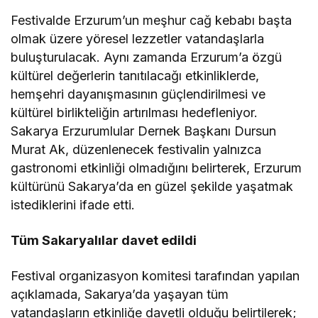
Festivalde Erzurum’un meşhur cağ kebabı başta
olmak üzere yöresel lezzetler vatandaşlarla
buluşturulacak. Aynı zamanda Erzurum’a özgü
kültürel değerlerin tanıtılacağı etkinliklerde,
hemşehri dayanışmasının güçlendirilmesi ve
kültürel birlikteliğin artırılması hedefleniyor.
Sakarya Erzurumlular Dernek Başkanı Dursun
Murat Ak, düzenlenecek festivalin yalnızca
gastronomi etkinliği olmadığını belirterek, Erzurum
kültürünü Sakarya’da en güzel şekilde yaşatmak
istediklerini ifade etti.
Tüm Sakaryalılar davet edildi
Festival organizasyon komitesi tarafından yapılan
açıklamada, Sakarya’da yaşayan tüm
vatandaşların etkinliğe davetli olduğu belirtilerek;