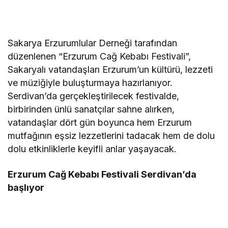
Sakarya Erzurumlular Derneği tarafından
düzenlenen “Erzurum Cağ Kebabı Festivali”,
Sakaryalı vatandaşları Erzurum’un kültürü, lezzeti
ve müziğiyle buluşturmaya hazırlanıyor.
Serdivan’da gerçekleştirilecek festivalde,
birbirinden ünlü sanatçılar sahne alırken,
vatandaşlar dört gün boyunca hem Erzurum
mutfağının eşsiz lezzetlerini tadacak hem de dolu
dolu etkinliklerle keyifli anlar yaşayacak.
Erzurum Cağ Kebabı Festivali Serdivan’da
başlıyor