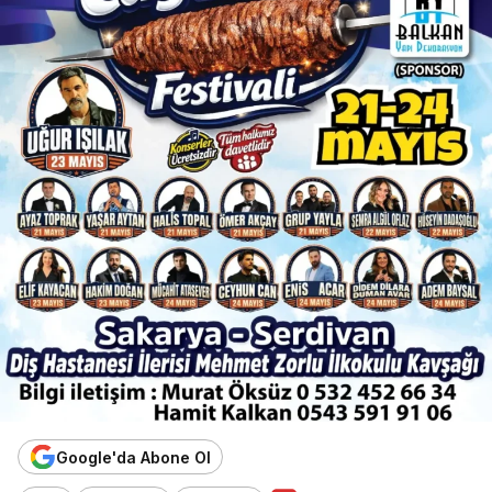
Google'da Abone Ol