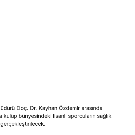
 Müdürü Doç. Dr. Kayhan Özdemir arasında
 kulüp bünyesindeki lisanlı sporcuların sağlık
gerçekleştirilecek.