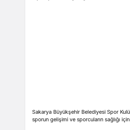
Sakarya Büyükşehir Belediyesi Spor Kulüb
sporun gelişimi ve sporcuların sağlığı için