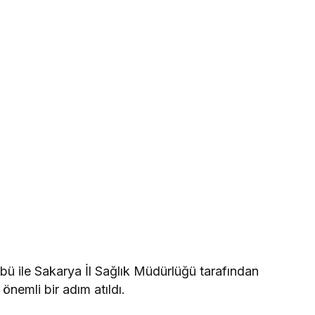
ü ile Sakarya İl Sağlık Müdürlüğü tarafından
 önemli bir adım atıldı.