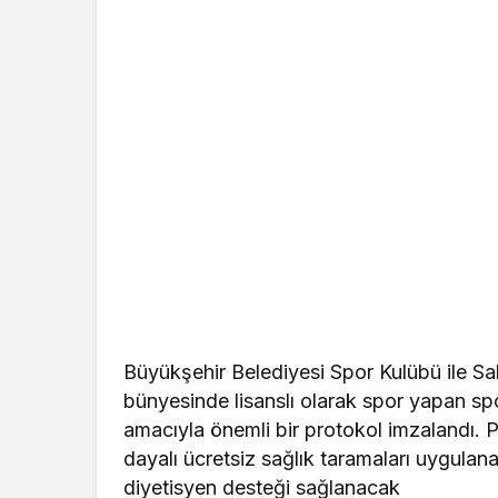
Büyükşehir Belediyesi Spor Kulübü ile Sa
bünyesinde lisanslı olarak spor yapan spo
amacıyla önemli bir protokol imzalandı. 
dayalı ücretsiz sağlık taramaları uygula
diyetisyen desteği sağlanacak