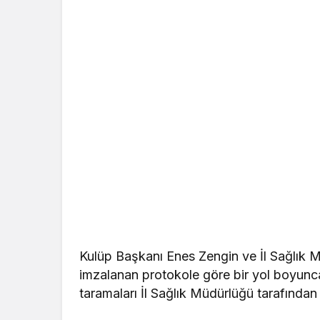
Kulüp Başkanı Enes Zengin ve İl Sağlık
imzalanan protokole göre bir yol boyunca
taramaları İl Sağlık Müdürlüğü tarafından 