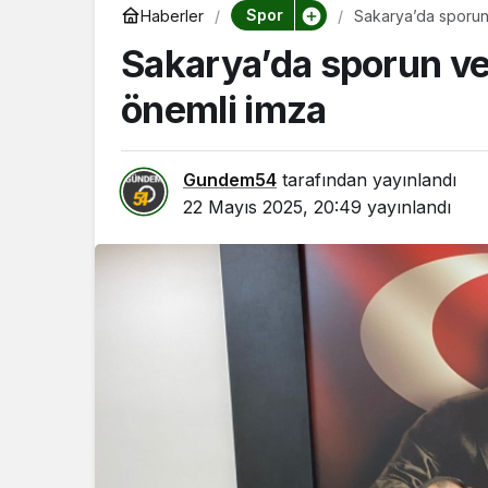
Spor
Haberler
Sakarya’da sporun
Sakarya’da sporun ve
önemli imza
Gundem54
tarafından yayınlandı
22 Mayıs 2025, 20:49
yayınlandı