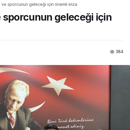
 ve sporcunun geleceği için önemli imza
 sporcunun geleceği için
384