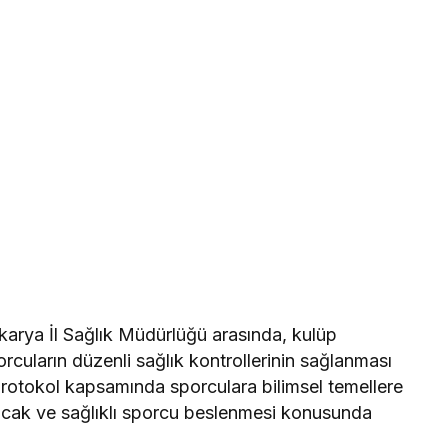
karya İl Sağlık Müdürlüğü arasında, kulüp
rcuların düzenli sağlık kontrollerinin sağlanması
Protokol kapsamında sporculara bilimsel temellere
nacak ve sağlıklı sporcu beslenmesi konusunda