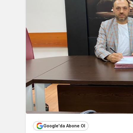
Google'da Abone Ol