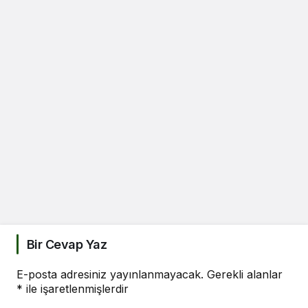
Bir Cevap Yaz
E-posta adresiniz yayınlanmayacak.
Gerekli alanlar
*
ile işaretlenmişlerdir