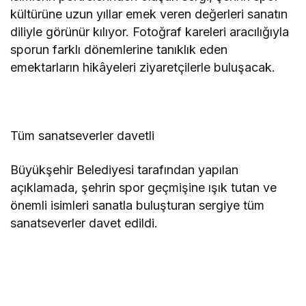
kültürüne uzun yıllar emek veren değerleri sanatın
diliyle görünür kılıyor. Fotoğraf kareleri aracılığıyla
sporun farklı dönemlerine tanıklık eden
emektarların hikâyeleri ziyaretçilerle buluşacak.
Tüm sanatseverler davetli
Büyükşehir Belediyesi tarafından yapılan
açıklamada, şehrin spor geçmişine ışık tutan ve
önemli isimleri sanatla buluşturan sergiye tüm
sanatseverler davet edildi.