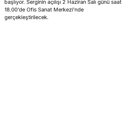
başlıyor. Serginin açılışı 2 Haziran Salı günü saat
18.00’de Ofis Sanat Merkezi’nde
gerçekleştirilecek.