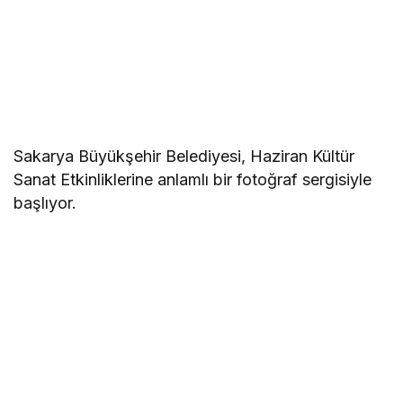
Sakarya Büyükşehir Belediyesi, Haziran Kültür
Sanat Etkinliklerine anlamlı bir fotoğraf sergisiyle
başlıyor.