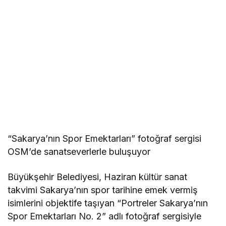
“Sakarya’nın Spor Emektarları” fotoğraf sergisi
OSM’de sanatseverlerle buluşuyor
Büyükşehir Belediyesi, Haziran kültür sanat
takvimi Sakarya’nın spor tarihine emek vermiş
isimlerini objektife taşıyan “Portreler Sakarya’nın
Spor Emektarları No. 2” adlı fotoğraf sergisiyle