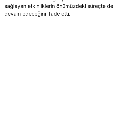
sağlayan etkinliklerin önümüzdeki süreçte de
devam edeceğini ifade etti.