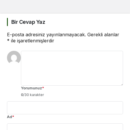
Bir Cevap Yaz
E-posta adresiniz yayınlanmayacak.
Gerekli alanlar
*
ile işaretlenmişlerdir
Yorumunuz
*
0
/30 karakter
Ad
*