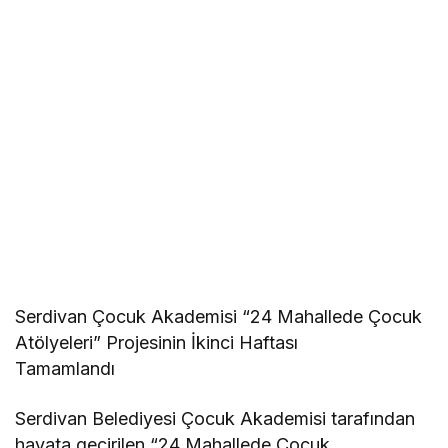
Serdivan Çocuk Akademisi “24 Mahallede Çocuk
Atölyeleri” Projesinin İkinci Haftası
Tamamlandı
Serdivan Belediyesi Çocuk Akademisi tarafından
hayata geçirilen “24 Mahallede Çocuk