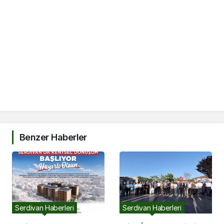
Benzer Haberler
Serdivan Haberleri
Serdivan Haberleri