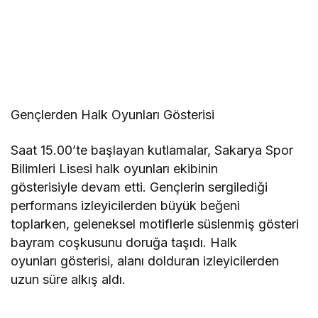
Gençlerden Halk Oyunları Gösterisi
Saat 15.00’te başlayan kutlamalar, Sakarya Spor
Bilimleri Lisesi halk oyunları ekibinin
gösterisiyle devam etti. Gençlerin sergilediği
performans izleyicilerden büyük beğeni
toplarken, geleneksel motiflerle süslenmiş gösteri
bayram coşkusunu doruğa taşıdı. Halk
oyunları gösterisi, alanı dolduran izleyicilerden
uzun süre alkış aldı.