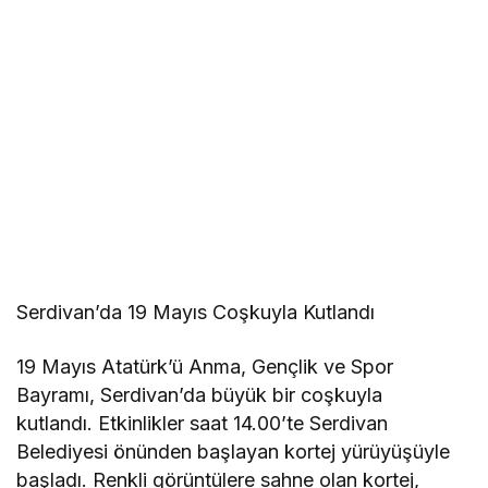
Serdivan’da 19 Mayıs Coşkuyla Kutlandı
19 Mayıs Atatürk’ü Anma, Gençlik ve Spor
Bayramı, Serdivan’da büyük bir coşkuyla
kutlandı. Etkinlikler saat 14.00’te Serdivan
Belediyesi önünden başlayan kortej yürüyüşüyle
başladı. Renkli görüntülere sahne olan kortej,