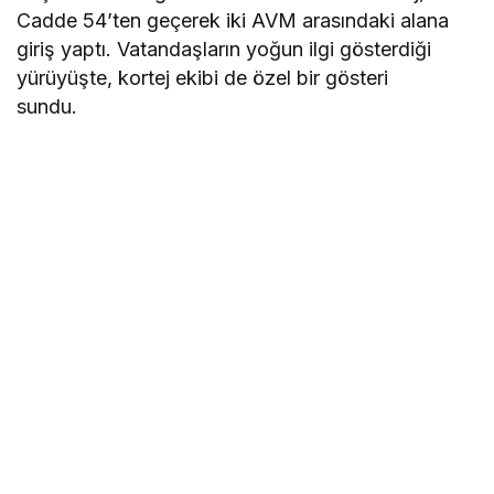
Cadde 54’ten geçerek iki AVM arasındaki alana
giriş yaptı. Vatandaşların yoğun ilgi gösterdiği
yürüyüşte, kortej ekibi de özel bir gösteri
sundu.