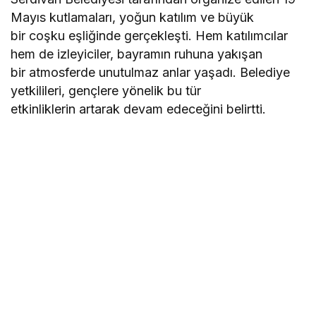
Mayıs kutlamaları, yoğun katılım ve büyük
bir coşku eşliğinde gerçekleşti. Hem katılımcılar
hem de izleyiciler, bayramın ruhuna yakışan
bir atmosferde unutulmaz anlar yaşadı. Belediye
yetkilileri, gençlere yönelik bu tür
etkinliklerin artarak devam edeceğini belirtti.