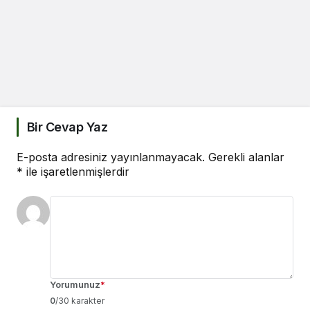
Bir Cevap Yaz
E-posta adresiniz yayınlanmayacak.
Gerekli alanlar
*
ile işaretlenmişlerdir
Yorumunuz
*
0
/30 karakter