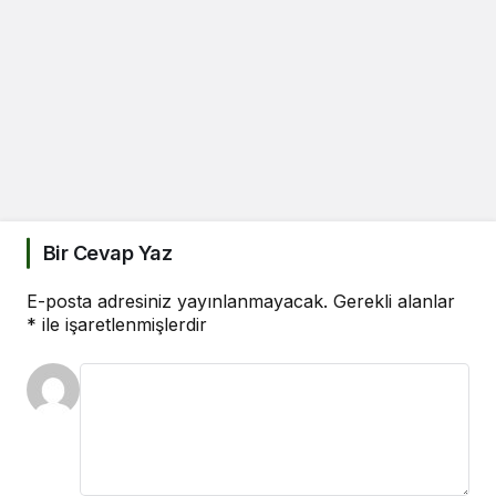
Bir Cevap Yaz
E-posta adresiniz yayınlanmayacak.
Gerekli alanlar
*
ile işaretlenmişlerdir