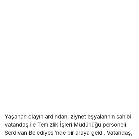
Yaşanan olayın ardından, ziynet eşyalarının sahibi
vatandaş ile Temizlik İşleri Müdürlüğü personeli
Serdivan Belediyesi’nde bir araya geldi. Vatandaş,