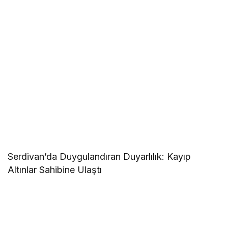
Serdivan’da Duygulandıran Duyarlılık: Kayıp
Altınlar Sahibine Ulaştı