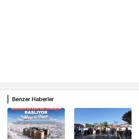
Benzer Haberler