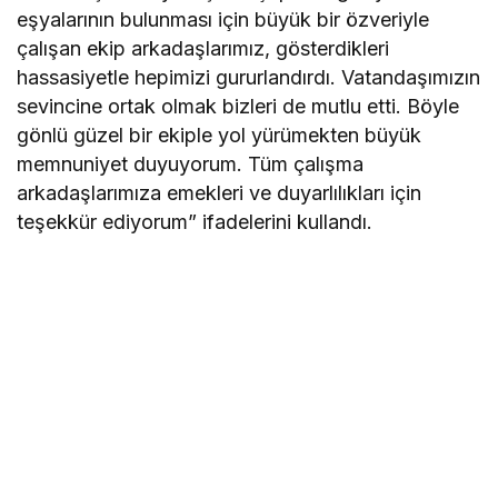
eşyalarının bulunması için büyük bir özveriyle
çalışan ekip arkadaşlarımız, gösterdikleri
hassasiyetle hepimizi gururlandırdı. Vatandaşımızın
sevincine ortak olmak bizleri de mutlu etti. Böyle
gönlü güzel bir ekiple yol yürümekten büyük
memnuniyet duyuyorum. Tüm çalışma
arkadaşlarımıza emekleri ve duyarlılıkları için
teşekkür ediyorum” ifadelerini kullandı.