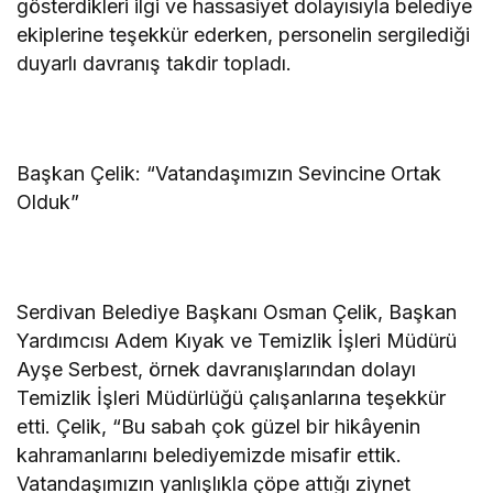
gösterdikleri ilgi ve hassasiyet dolayısıyla belediye
ekiplerine teşekkür ederken, personelin sergilediği
duyarlı davranış takdir topladı.
Başkan Çelik: “Vatandaşımızın Sevincine Ortak
Olduk”
Serdivan Belediye Başkanı Osman Çelik, Başkan
Yardımcısı Adem Kıyak ve Temizlik İşleri Müdürü
Ayşe Serbest, örnek davranışlarından dolayı
Temizlik İşleri Müdürlüğü çalışanlarına teşekkür
etti. Çelik, “Bu sabah çok güzel bir hikâyenin
kahramanlarını belediyemizde misafir ettik.
Vatandaşımızın yanlışlıkla çöpe attığı ziynet