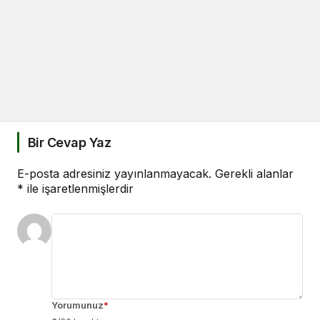
Bir Cevap Yaz
E-posta adresiniz yayınlanmayacak.
Gerekli alanlar
*
ile işaretlenmişlerdir
Yorumunuz
*