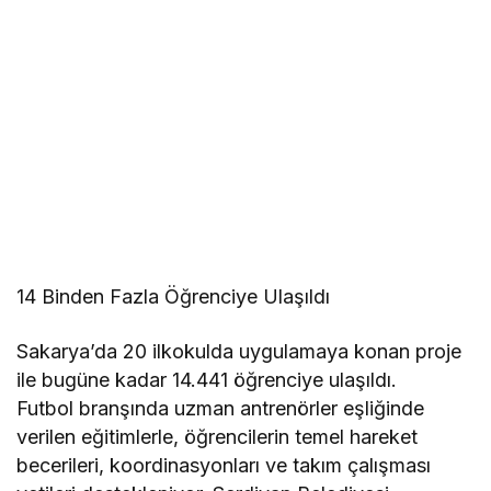
14 Binden Fazla Öğrenciye Ulaşıldı
Sakarya’da 20 ilkokulda uygulamaya konan proje
ile bugüne kadar 14.441 öğrenciye ulaşıldı.
Futbol branşında uzman antrenörler eşliğinde
verilen eğitimlerle, öğrencilerin temel hareket
becerileri, koordinasyonları ve takım çalışması