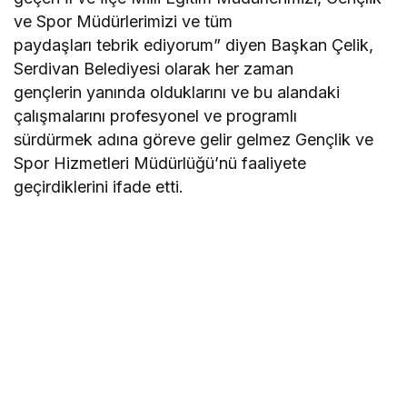
ve Spor Müdürlerimizi ve tüm
paydaşları tebrik ediyorum” diyen Başkan Çelik,
Serdivan Belediyesi olarak her zaman
gençlerin yanında olduklarını ve bu alandaki
çalışmalarını profesyonel ve programlı
sürdürmek adına göreve gelir gelmez Gençlik ve
Spor Hizmetleri Müdürlüğü’nü faaliyete
geçirdiklerini ifade etti.