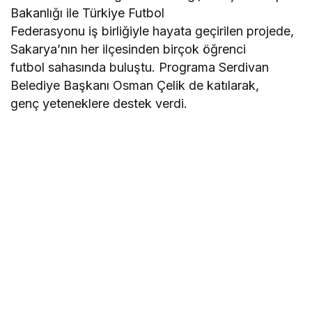
Bakanlığı ile Türkiye Futbol
Federasyonu iş birliğiyle hayata geçirilen projede,
Sakarya’nın her ilçesinden birçok öğrenci
futbol sahasında buluştu. Programa Serdivan
Belediye Başkanı Osman Çelik de katılarak,
genç yeteneklere destek verdi.