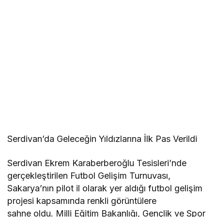
Serdivan’da Geleceğin Yıldızlarına İlk Pas Verildi
Serdivan Ekrem Karaberberoğlu Tesisleri’nde
gerçekleştirilen Futbol Gelişim Turnuvası,
Sakarya’nın pilot il olarak yer aldığı futbol gelişim
projesi kapsamında renkli görüntülere
sahne oldu. Milli Eğitim Bakanlığı, Gençlik ve Spor