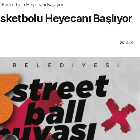
 Basketbolu Heyecanı Başlıyor
sketbolu Heyecanı Başlıyor
413