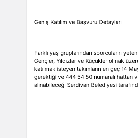
Geniş Katılım ve Başvuru Detayları
Farklı yaş gruplarından sporcuların yeten
Gençler, Yıldızlar ve Küçükler olmak üze
katılmak isteyen takımların en geç 14 Ma
gerektiği ve 444 54 50 numaralı hattan 
alınabileceği Serdivan Belediyesi tarafında