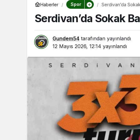
Spor
Haberler
Serdivan’da Sokak
Serdivan’da Sokak Ba
Gundem54
tarafından yayınlandı
12 Mayıs 2026, 12:14
yayınlandı