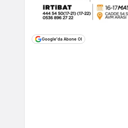
Google'da Abone Ol