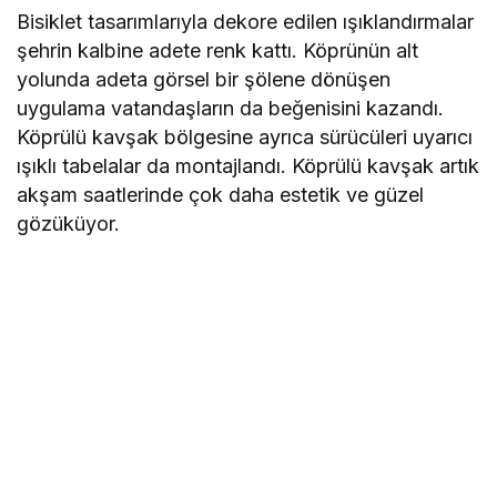
Bisiklet tasarımlarıyla dekore edilen ışıklandırmalar
şehrin kalbine adete renk kattı. Köprünün alt
yolunda adeta görsel bir şölene dönüşen
uygulama vatandaşların da beğenisini kazandı.
Köprülü kavşak bölgesine ayrıca sürücüleri uyarıcı
ışıklı tabelalar da montajlandı. Köprülü kavşak artık
akşam saatlerinde çok daha estetik ve güzel
gözüküyor.