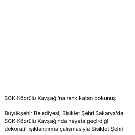
SGK Köprülü Kavşağı’na renk katan dokunuş
Büyükşehir Belediyesi, Bisiklet Şehri Sakarya’da
SGK Köprülü Kavşağında hayata geçirdiği
dekoratif ışıklandırma çalışmasıyla Bisiklet Şehri