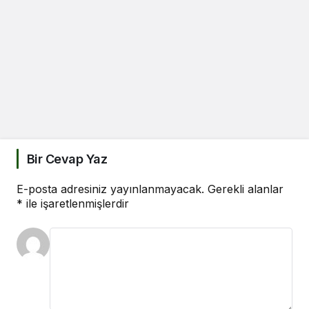
Bir Cevap Yaz
E-posta adresiniz yayınlanmayacak.
Gerekli alanlar
*
ile işaretlenmişlerdir