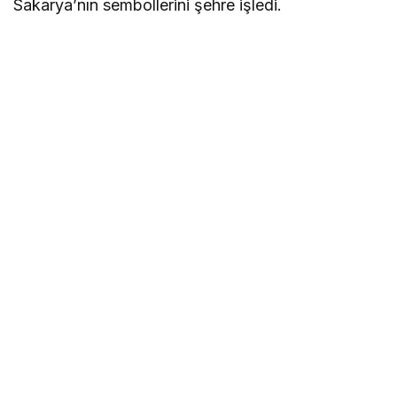
Sakarya’nın sembollerini şehre işledi.