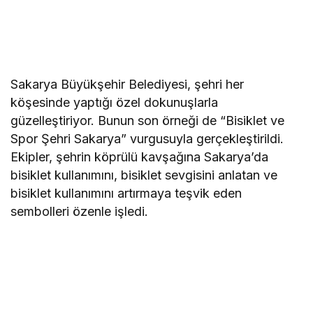
Sakarya Büyükşehir Belediyesi, şehri her
köşesinde yaptığı özel dokunuşlarla
güzelleştiriyor. Bunun son örneği de “Bisiklet ve
Spor Şehri Sakarya” vurgusuyla gerçekleştirildi.
Ekipler, şehrin köprülü kavşağına Sakarya’da
bisiklet kullanımını, bisiklet sevgisini anlatan ve
bisiklet kullanımını artırmaya teşvik eden
sembolleri özenle işledi.