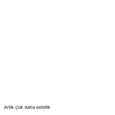
Artık çok daha estetik