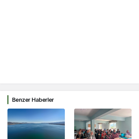
Benzer Haberler