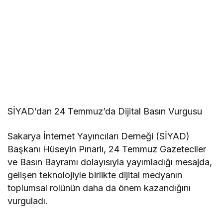
SİYAD’dan 24 Temmuz’da Dijital Basın Vurgusu
Sakarya İnternet Yayıncıları Derneği (SİYAD)
Başkanı Hüseyin Pınarlı, 24 Temmuz Gazeteciler
ve Basın Bayramı dolayısıyla yayımladığı mesajda,
gelişen teknolojiyle birlikte dijital medyanın
toplumsal rolünün daha da önem kazandığını
vurguladı.