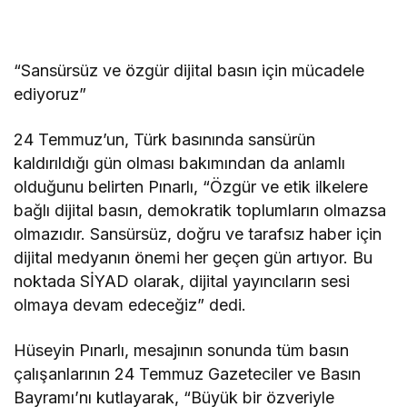
“Sansürsüz ve özgür dijital basın için mücadele
ediyoruz”
24 Temmuz’un, Türk basınında sansürün
kaldırıldığı gün olması bakımından da anlamlı
olduğunu belirten Pınarlı, “Özgür ve etik ilkelere
bağlı dijital basın, demokratik toplumların olmazsa
olmazıdır. Sansürsüz, doğru ve tarafsız haber için
dijital medyanın önemi her geçen gün artıyor. Bu
noktada SİYAD olarak, dijital yayıncıların sesi
olmaya devam edeceğiz” dedi.
Hüseyin Pınarlı, mesajının sonunda tüm basın
çalışanlarının 24 Temmuz Gazeteciler ve Basın
Bayramı’nı kutlayarak, “Büyük bir özveriyle