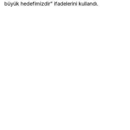
büyük hedefimizdir” ifadelerini kullandı.