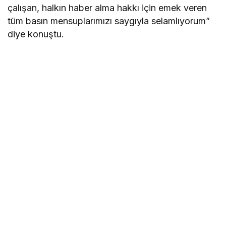
çalışan, halkın haber alma hakkı için emek veren
tüm basın mensuplarımızı saygıyla selamlıyorum”
diye konuştu.