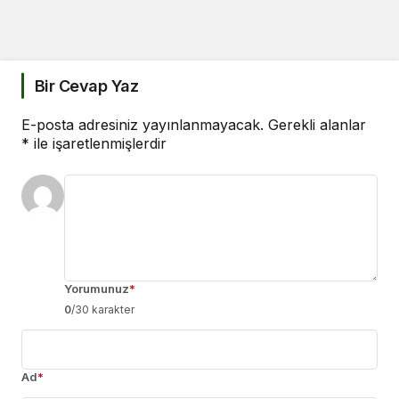
Bir Cevap Yaz
E-posta adresiniz yayınlanmayacak.
Gerekli alanlar
*
ile işaretlenmişlerdir
Yorumunuz
*
0
/30 karakter
Ad
*