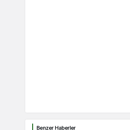
Benzer Haberler