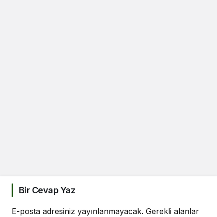
Bir Cevap Yaz
E-posta adresiniz yayınlanmayacak.
Gerekli alanlar