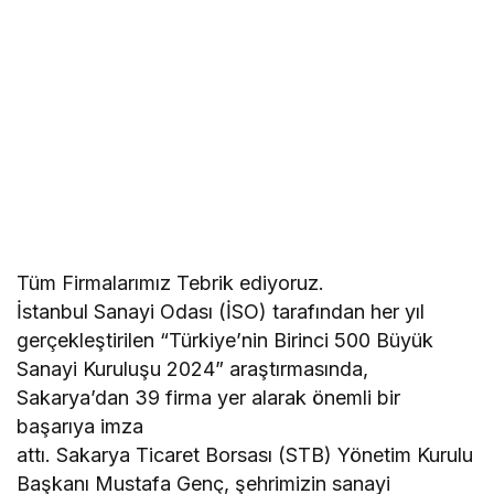
Tüm Firmalarımız Tebrik ediyoruz.
İstanbul Sanayi Odası (İSO) tarafından her yıl
gerçekleştirilen “Türkiye’nin Birinci 500 Büyük
Sanayi Kuruluşu 2024” araştırmasında,
Sakarya’dan 39 firma yer alarak önemli bir
başarıya imza
attı. Sakarya Ticaret Borsası (STB) Yönetim Kurulu
Başkanı Mustafa Genç, şehrimizin sanayi