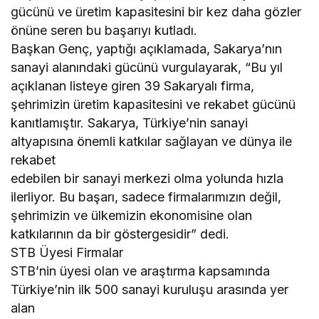
gücünü ve üretim kapasitesini bir kez daha gözler
önüne seren bu başarıyı kutladı.
Başkan Genç, yaptığı açıklamada, Sakarya’nın
sanayi alanındaki gücünü vurgulayarak, “Bu yıl
açıklanan listeye giren 39 Sakaryalı firma,
şehrimizin üretim kapasitesini ve rekabet gücünü
kanıtlamıştır. Sakarya, Türkiye’nin sanayi
altyapısına önemli katkılar sağlayan ve dünya ile
rekabet
edebilen bir sanayi merkezi olma yolunda hızla
ilerliyor. Bu başarı, sadece firmalarımızın değil,
şehrimizin ve ülkemizin ekonomisine olan
katkılarının da bir göstergesidir” dedi.
STB Üyesi Firmalar
STB’nin üyesi olan ve araştırma kapsamında
Türkiye’nin ilk 500 sanayi kuruluşu arasında yer
alan