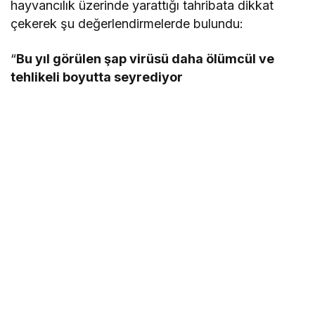
hayvancılık üzerinde yarattığı tahribata dikkat
çekerek şu değerlendirmelerde bulundu:
“
Bu yıl görülen şap virüsü daha ölümcül ve
tehlikeli boyutta seyrediyor