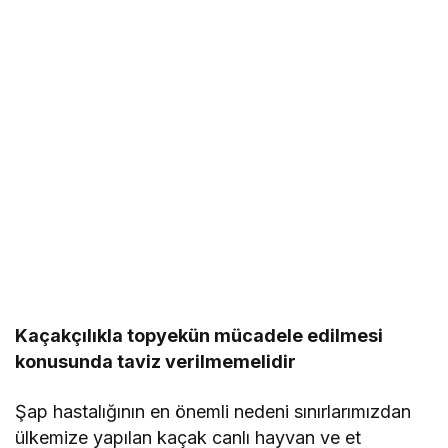
Kaçakçılıkla topyekün mücadele edilmesi
konusunda taviz verilmemelidir
Şap hastalığının en önemli nedeni sınırlarımızdan
ülkemize yapılan kaçak canlı hayvan ve et