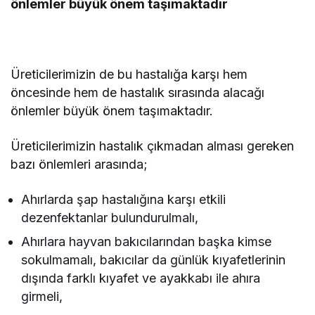
önlemler büyük önem taşımaktadır
Üreticilerimizin de bu hastalığa karşı hem
öncesinde hem de hastalık sırasında alacağı
önlemler büyük önem taşımaktadır.
Üreticilerimizin hastalık çıkmadan alması gereken
bazı önlemleri arasında;
Ahırlarda şap hastalığına karşı etkili
dezenfektanlar bulundurulmalı,
Ahırlara hayvan bakıcılarından başka kimse
sokulmamalı, bakıcılar da günlük kıyafetlerinin
dışında farklı kıyafet ve ayakkabı ile ahıra
girmeli,