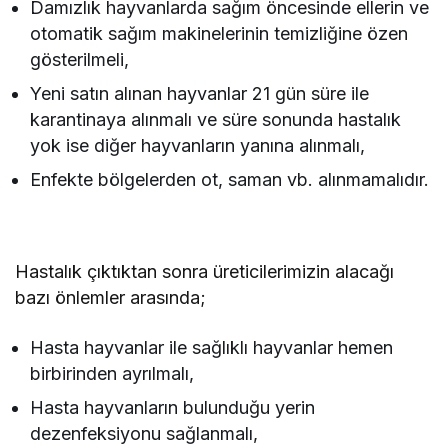
Damızlık hayvanlarda sağım öncesinde ellerin ve
otomatik sağım makinelerinin temizliğine özen
gösterilmeli,
Yeni satın alınan hayvanlar 21 gün süre ile
karantinaya alınmalı ve süre sonunda hastalık
yok ise diğer hayvanların yanına alınmalı,
Enfekte bölgelerden ot, saman vb. alınmamalıdır.
Hastalık çıktıktan sonra üreticilerimizin alacağı
bazı önlemler arasında;
Hasta hayvanlar ile sağlıklı hayvanlar hemen
birbirinden ayrılmalı,
Hasta hayvanların bulunduğu yerin
dezenfeksiyonu sağlanmalı,