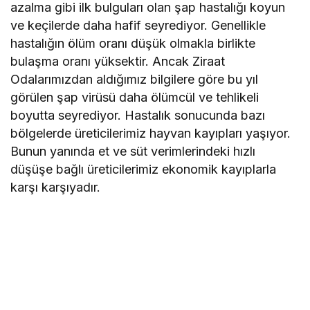
azalma gibi ilk bulguları olan şap hastalığı koyun
ve keçilerde daha hafif seyrediyor. Genellikle
hastalığın ölüm oranı düşük olmakla birlikte
bulaşma oranı yüksektir. Ancak Ziraat
Odalarımızdan aldığımız bilgilere göre bu yıl
görülen şap virüsü daha ölümcül ve tehlikeli
boyutta seyrediyor. Hastalık sonucunda bazı
bölgelerde üreticilerimiz hayvan kayıpları yaşıyor.
Bunun yanında et ve süt verimlerindeki hızlı
düşüşe bağlı üreticilerimiz ekonomik kayıplarla
karşı karşıyadır.