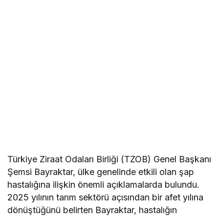
Türkiye Ziraat Odaları Birliği (TZOB) Genel Başkanı
Şemsi Bayraktar, ülke genelinde etkili olan şap
hastalığına ilişkin önemli açıklamalarda bulundu.
2025 yılının tarım sektörü açısından bir afet yılına
dönüştüğünü belirten Bayraktar, hastalığın