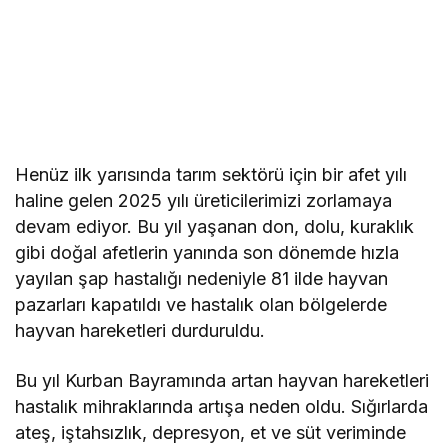
Henüz ilk yarısında tarım sektörü için bir afet yılı
haline gelen 2025 yılı üreticilerimizi zorlamaya
devam ediyor. Bu yıl yaşanan don, dolu, kuraklık
gibi doğal afetlerin yanında son dönemde hızla
yayılan şap hastalığı nedeniyle 81 ilde hayvan
pazarları kapatıldı ve hastalık olan bölgelerde
hayvan hareketleri durduruldu.
Bu yıl Kurban Bayramında artan hayvan hareketleri
hastalık mihraklarında artışa neden oldu. Sığırlarda
ateş, iştahsızlık, depresyon, et ve süt veriminde