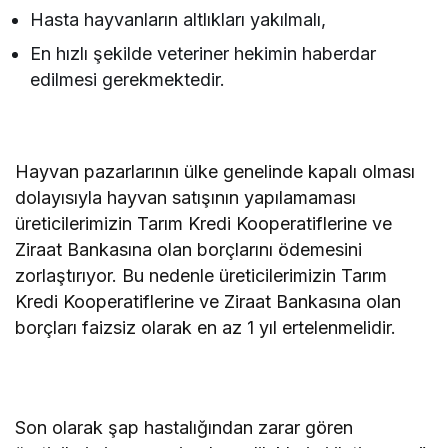
Hasta hayvanların altlıkları yakılmalı,
En hızlı şekilde veteriner hekimin haberdar
edilmesi gerekmektedir.
Hayvan pazarlarının ülke genelinde kapalı olması
dolayısıyla hayvan satışının yapılamaması
üreticilerimizin Tarım Kredi Kooperatiflerine ve
Ziraat Bankasına olan borçlarını ödemesini
zorlaştırıyor. Bu nedenle üreticilerimizin Tarım
Kredi Kooperatiflerine ve Ziraat Bankasına olan
borçları faizsiz olarak en az 1 yıl ertelenmelidir.
Son olarak şap hastalığından zarar gören