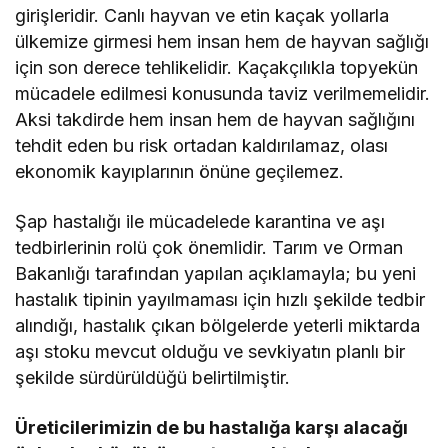
girişleridir. Canlı hayvan ve etin kaçak yollarla
ülkemize girmesi hem insan hem de hayvan sağlığı
için son derece tehlikelidir. Kaçakçılıkla topyekün
mücadele edilmesi konusunda taviz verilmemelidir.
Aksi takdirde hem insan hem de hayvan sağlığını
tehdit eden bu risk ortadan kaldırılamaz, olası
ekonomik kayıplarının önüne geçilemez.
Şap hastalığı ile mücadelede karantina ve aşı
tedbirlerinin rolü çok önemlidir. Tarım ve Orman
Bakanlığı tarafından yapılan açıklamayla; bu yeni
hastalık tipinin yayılmaması için hızlı şekilde tedbir
alındığı, hastalık çıkan bölgelerde yeterli miktarda
aşı stoku mevcut olduğu ve sevkiyatın planlı bir
şekilde sürdürüldüğü belirtilmiştir.
Üreticilerimizin de bu hastalığa karşı alacağı