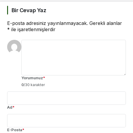
Bir Cevap Yaz
E-posta adresiniz yayınlanmayacak.
Gerekli alanlar
*
ile işaretlenmişlerdir
Yorumunuz
*
0
/30 karakter
Ad
*
E-Posta
*