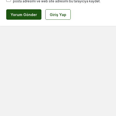
posta adresimi ve web site adresimi bu tarayıcıya kaydet.
Yorum Gönder
Giriş Yap