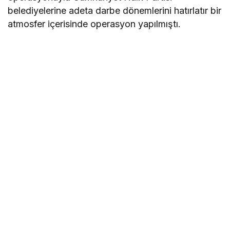
belediyelerine adeta darbe dönemlerini hatırlatır bir
atmosfer içerisinde operasyon yapılmıştı.