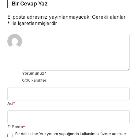
Bir Cevap Yaz
E-posta adresiniz yayınlanmayacak.
Gerekli alanlar
*
ile işaretlenmişlerdir
Yorumunuz
*
0
/30 karakter
Ad
*
E-Posta
*
Bir dahaki sefere yorum yaptığımda kullanılmak üzere adımı, e-