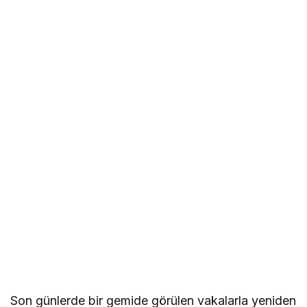
Son günlerde bir gemide görülen vakalarla yeniden