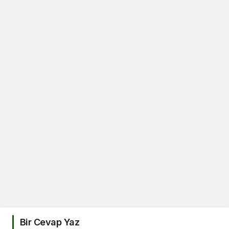
Bir Cevap Yaz