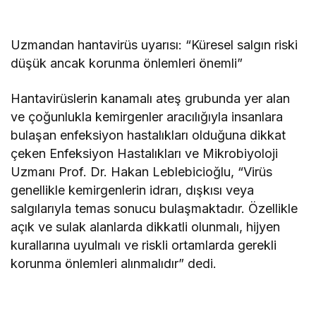
Uzmandan hantavirüs uyarısı: “Küresel salgın riski
düşük ancak korunma önlemleri önemli”
Hantavirüslerin kanamalı ateş grubunda yer alan
ve çoğunlukla kemirgenler aracılığıyla insanlara
bulaşan enfeksiyon hastalıkları olduğuna dikkat
çeken Enfeksiyon Hastalıkları ve Mikrobiyoloji
Uzmanı Prof. Dr. Hakan Leblebicioğlu, “Virüs
genellikle kemirgenlerin idrarı, dışkısı veya
salgılarıyla temas sonucu bulaşmaktadır. Özellikle
açık ve sulak alanlarda dikkatli olunmalı, hijyen
kurallarına uyulmalı ve riskli ortamlarda gerekli
korunma önlemleri alınmalıdır” dedi.