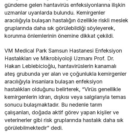
gündeme gelen hantavirüs enfeksiyonlarına ilişkin
uzmanlar uyarılarda bulundu. Kemirgenler
aracılığıyla bulaşan hastalığın özellikle riskli meslek
gruplarında daha sık görülebildiği söyleyerek,
korunma önlemlerinin önemine dikkat çekildi.
VM Medical Park Samsun Hastanesi Enfeksiyon
Hastalıkları ve Mikrobiyoloji Uzmanı Prof. Dr.
Hakan Leblebicioğlu, hantavirüslerin kanamalı
ateş grubunda yer alan ve çoğunlukla kemirgenler
aracılığıyla insanlara bulaşan enfeksiyon
hastalıkları olduğunu belirterek, “Virüs genellikle
kemirgenlerin idrarı, dışkısı veya salgılarıyla temas
sonucu bulaşmaktadır. Bu nedenle tarım
çalışanları, doğada aktif görev yapan kişiler ve
veterinerler gibi risk gruplarında hastalık daha sık
görülebilmektedir” dedi.