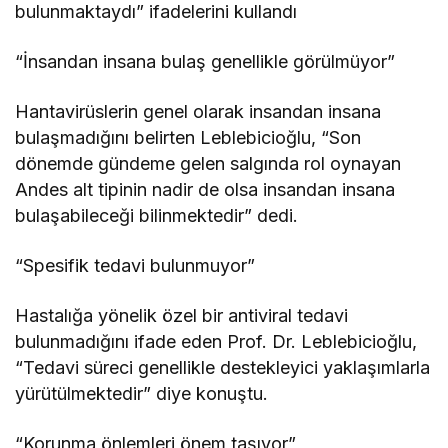
bulunmaktaydı” ifadelerini kullandı
“İnsandan insana bulaş genellikle görülmüyor”
Hantavirüslerin genel olarak insandan insana
bulaşmadığını belirten Leblebicioğlu, “Son
dönemde gündeme gelen salgında rol oynayan
Andes alt tipinin nadir de olsa insandan insana
bulaşabileceği bilinmektedir” dedi.
“Spesifik tedavi bulunmuyor”
Hastalığa yönelik özel bir antiviral tedavi
bulunmadığını ifade eden Prof. Dr. Leblebicioğlu,
“Tedavi süreci genellikle destekleyici yaklaşımlarla
yürütülmektedir” diye konuştu.
“Korunma önlemleri önem taşıyor”