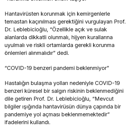
Hantavirüsten korunmak için kemirgenlerle
temastan kaçınılması gerektiğini vurgulayan Prof.
Dr. Leblebicioğlu, “Özellikle açık ve sulak
alanlarda dikkatli olunmalı, hijyen kurallarına
uyulmalı ve riskli ortamlarda gerekli korunma
önlemleri alınmalıdır” dedi.
“COVID-19 benzeri pandemi beklenmiyor”
Hastalığın bulaşma yolları nedeniyle COVID-19
benzeri küresel bir salgın riskinin beklenmediğini
dile getiren Prof. Dr. Leblebicioğlu, “Mevcut
bilgiler ışığında hantavirüsün dünya çapında bir
pandemiye yol açması beklenmemektedir”
ifadelerini kullandı.