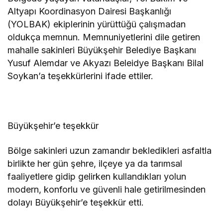
Altyapı Koordinasyon Dairesi Başkanlığı
(YOLBAK) ekiplerinin yürüttüğü çalışmadan
oldukça memnun. Memnuniyetlerini dile getiren
mahalle sakinleri Büyükşehir Belediye Başkanı
Yusuf Alemdar ve Akyazı Beleidye Başkanı Bilal
Soykan’a teşekkürlerini ifade ettiler.
Büyükşehir’e teşekkür
Bölge sakinleri uzun zamandır bekledikleri asfaltla
birlikte her gün şehre, ilçeye ya da tarımsal
faaliyetlere gidip gelirken kullandıkları yolun
modern, konforlu ve güvenli hale getirilmesinden
dolayı Büyükşehir’e teşekkür etti.