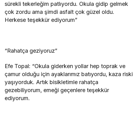
sürekli tekerleğim patlıyordu. Okula gidip gelmek
çok zordu ama şimdi asfalt çok güzel oldu.
Herkese teşekkür ediyorum”
“Rahatça geziyoruz”
Efe Topal: “Okula giderken yollar hep toprak ve
çamur olduğu için ayaklarımız batıyordu, kaza riski
yaşıyorduk. Artık bisikletimle rahatça
gezebiliyorum, emeği geçenlere teşekkür
ediyorum.