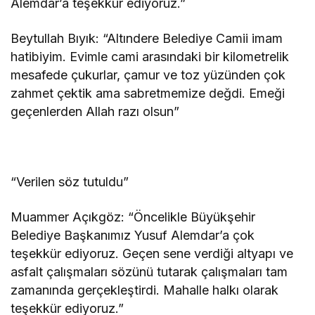
Alemdar’a teşekkür ediyoruz.”
Beytullah Bıyık: “Altındere Belediye Camii imam
hatibiyim. Evimle cami arasındaki bir kilometrelik
mesafede çukurlar, çamur ve toz yüzünden çok
zahmet çektik ama sabretmemize değdi. Emeği
geçenlerden Allah razı olsun”
“Verilen söz tutuldu”
Muammer Açıkgöz: “Öncelikle Büyükşehir
Belediye Başkanımız Yusuf Alemdar’a çok
teşekkür ediyoruz. Geçen sene verdiği altyapı ve
asfalt çalışmaları sözünü tutarak çalışmaları tam
zamanında gerçekleştirdi. Mahalle halkı olarak
teşekkür ediyoruz.”