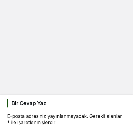
Bir Cevap Yaz
E-posta adresiniz yayınlanmayacak.
Gerekli alanlar
*
ile işaretlenmişlerdir