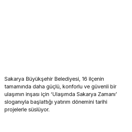
Sakarya Büyükşehir Belediyesi, 16 ilçenin
tamamında daha güçlü, konforlu ve güvenli bir
ulaşımın inşası için ‘Ulaşımda Sakarya Zamanı’
sloganıyla başlattığı yatırım dönemini tarihi
projelerle süslüyor.