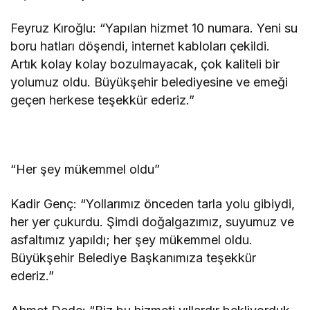
Feyruz Kıroğlu: “Yapılan hizmet 10 numara. Yeni su
boru hatları döşendi, internet kabloları çekildi.
Artık kolay kolay bozulmayacak, çok kaliteli bir
yolumuz oldu. Büyükşehir belediyesine ve emeği
geçen herkese teşekkür ederiz.”
“Her şey mükemmel oldu”
Kadir Genç: “Yollarımız önceden tarla yolu gibiydi,
her yer çukurdu. Şimdi doğalgazımız, suyumuz ve
asfaltımız yapıldı; her şey mükemmel oldu.
Büyükşehir Belediye Başkanımıza teşekkür
ederiz.”