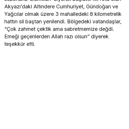
Akyazı’daki Altındere Cumhuriyet, Gündoğan ve
Yağcılar olmak üzere 3 mahalledeki 8 kilometrelik
hattın sil baştan yenilendi. Bölgedeki vatandaşlar,
“Çok zahmet çektik ama sabretmemize değdi.
Emeği geçenlerden Allah razı olsun” diyerek
teşekkür etti.