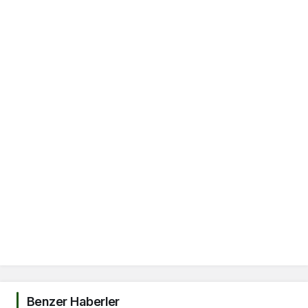
Benzer Haberler