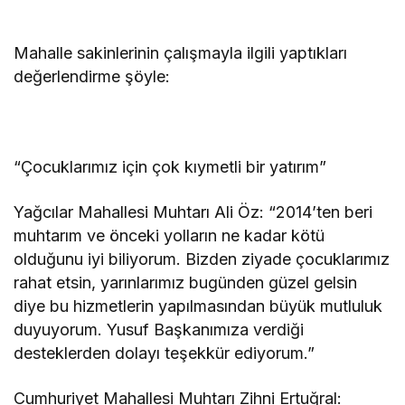
Mahalle sakinlerinin çalışmayla ilgili yaptıkları
değerlendirme şöyle:
“Çocuklarımız için çok kıymetli bir yatırım”
Yağcılar Mahallesi Muhtarı Ali Öz: “2014’ten beri
muhtarım ve önceki yolların ne kadar kötü
olduğunu iyi biliyorum. Bizden ziyade çocuklarımız
rahat etsin, yarınlarımız bugünden güzel gelsin
diye bu hizmetlerin yapılmasından büyük mutluluk
duyuyorum. Yusuf Başkanımıza verdiği
desteklerden dolayı teşekkür ediyorum.”
Cumhuriyet Mahallesi Muhtarı Zihni Ertuğral: