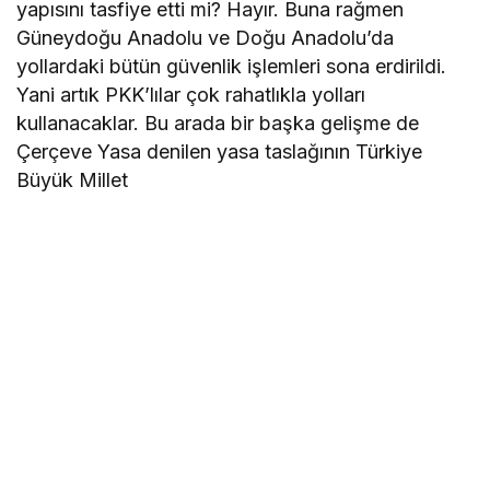
yapısını tasfiye etti mi? Hayır. Buna rağmen
Güneydoğu Anadolu ve Doğu Anadolu’da
yollardaki bütün güvenlik işlemleri sona erdirildi.
Yani artık PKK’lılar çok rahatlıkla yolları
kullanacaklar. Bu arada bir başka gelişme de
Çerçeve Yasa denilen yasa taslağının Türkiye
Büyük Millet