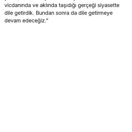
vicdanında ve aklında taşıdığı gerçeği siyasette
dile getirdik. Bundan sonra da dile getirmeye
devam edeceğiz.”