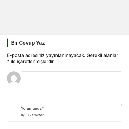
Bir Cevap Yaz
E-posta adresiniz yayınlanmayacak.
Gerekli alanlar
*
ile işaretlenmişlerdir
Yorumunuz
*
0
/30 karakter