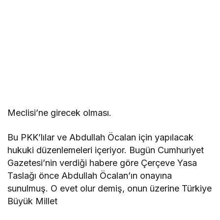
Meclisi’ne girecek olması.
Bu PKK’lılar ve Abdullah Öcalan için yapılacak
hukuki düzenlemeleri içeriyor. Bugün Cumhuriyet
Gazetesi’nin verdiği habere göre Çerçeve Yasa
Taslağı önce Abdullah Öcalan’ın onayına
sunulmuş. O evet olur demiş, onun üzerine Türkiye
Büyük Millet