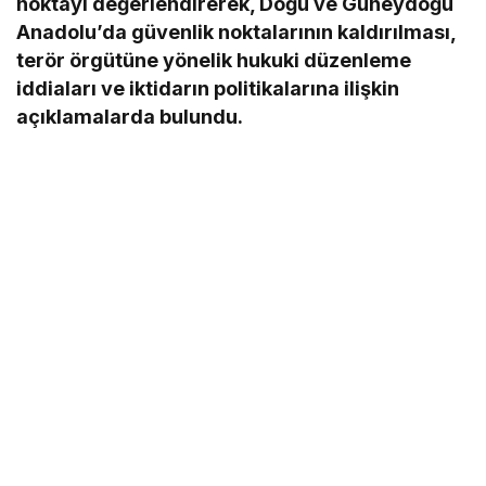
noktayı değerlendirerek, Doğu ve Güneydoğu
Anadolu’da güvenlik noktalarının kaldırılması,
terör örgütüne yönelik hukuki düzenleme
iddiaları ve iktidarın politikalarına ilişkin
açıklamalarda bulundu.