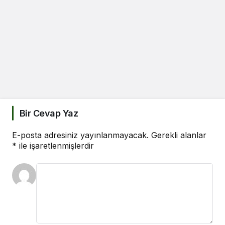
Bir Cevap Yaz
E-posta adresiniz yayınlanmayacak.
Gerekli alanlar
*
ile işaretlenmişlerdir