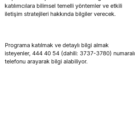
katılımcılara bilimsel temelli yöntemler ve etkili
iletişim stratejileri hakkında bilgiler verecek.
Programa katılmak ve detaylı bilgi almak
isteyenler, 444 40 54 (dahili: 3737-3780) numaralı
telefonu arayarak bilgi alabiliyor.