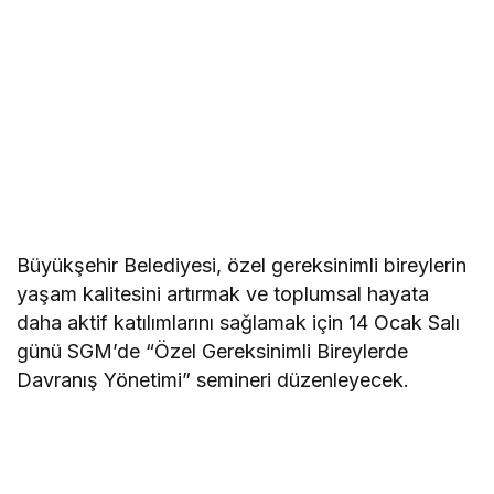
Büyükşehir Belediyesi, özel gereksinimli bireylerin
yaşam kalitesini artırmak ve toplumsal hayata
daha aktif katılımlarını sağlamak için 14 Ocak Salı
günü SGM’de “Özel Gereksinimli Bireylerde
Davranış Yönetimi” semineri düzenleyecek.