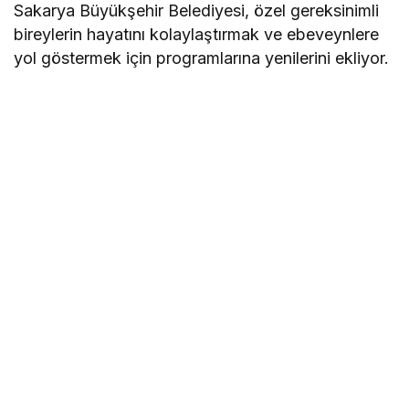
Sakarya Büyükşehir Belediyesi, özel gereksinimli
bireylerin hayatını kolaylaştırmak ve ebeveynlere
yol göstermek için programlarına yenilerini ekliyor.