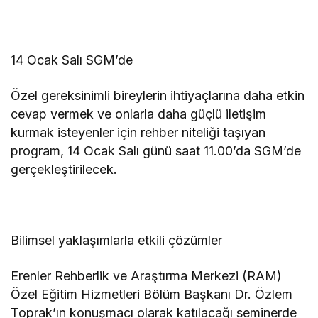
14 Ocak Salı SGM’de
Özel gereksinimli bireylerin ihtiyaçlarına daha etkin
cevap vermek ve onlarla daha güçlü iletişim
kurmak isteyenler için rehber niteliği taşıyan
program, 14 Ocak Salı günü saat 11.00’da SGM’de
gerçekleştirilecek.
Bilimsel yaklaşımlarla etkili çözümler
Erenler Rehberlik ve Araştırma Merkezi (RAM)
Özel Eğitim Hizmetleri Bölüm Başkanı Dr. Özlem
Toprak’ın konuşmacı olarak katılacağı seminerde