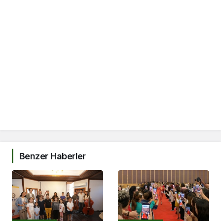
Benzer Haberler