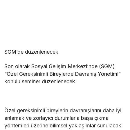
SGM’de düzenlenecek
Son olarak Sosyal Gelişim Merkezi’nde (SGM)
“Özel Gereksinimli Bireylerde Davranış Yönetimi”
konulu seminer düzenlenecek.
Özel gereksinimli bireylerin davranışlarını daha iyi
anlamak ve zorlayıcı durumlarla başa çıkma
yöntemleri üzerine bilimsel yaklaşımlar sunulacak.