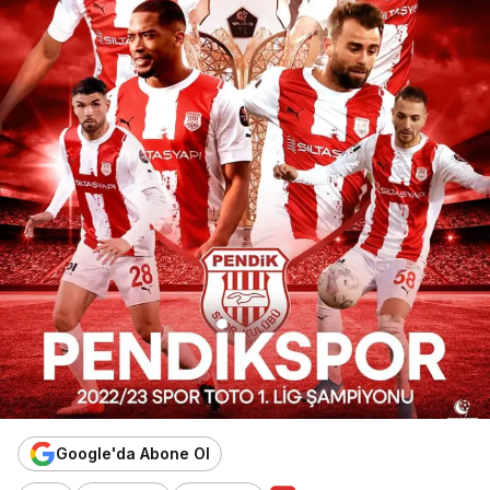
Google'da Abone Ol