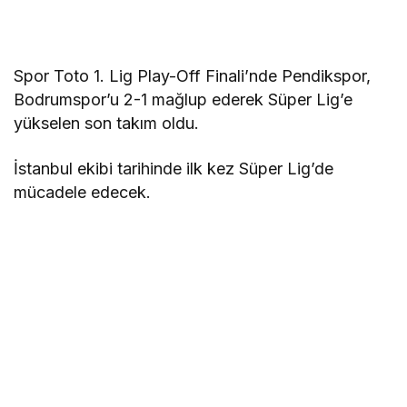
Spor Toto 1. Lig Play-Off Finali’nde Pendikspor,
Bodrumspor’u 2-1 mağlup ederek Süper Lig’e
yükselen son takım oldu.
İstanbul ekibi tarihinde ilk kez Süper Lig’de
mücadele edecek.