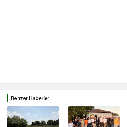
Benzer Haberler