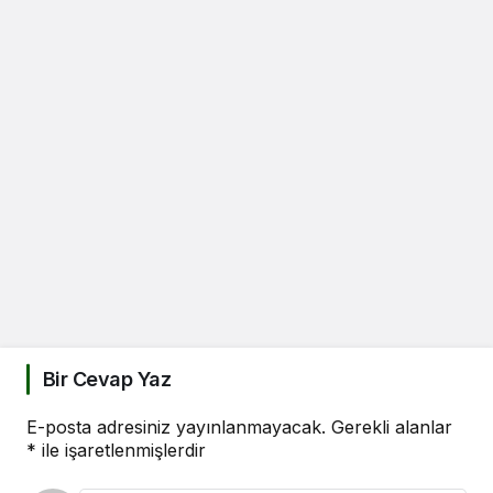
Bir Cevap Yaz
E-posta adresiniz yayınlanmayacak.
Gerekli alanlar
*
ile işaretlenmişlerdir