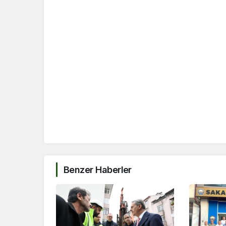
Benzer Haberler