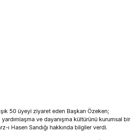
aşık 50 üyeyi ziyaret eden Başkan Özeken;
i yardımlaşma ve dayanışma kültürünü kurumsal bir
-ı Hasen Sandığı hakkında bilgiler verdi.