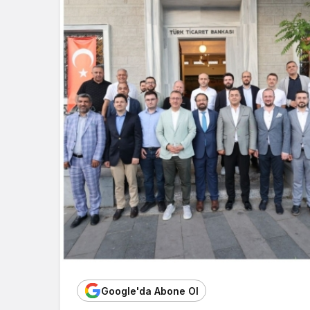
Google'da Abone Ol