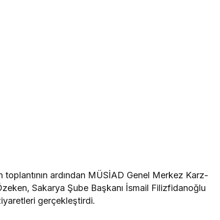
 toplantının ardından MÜSİAD Genel Merkez Karz-
zeken, Sakarya Şube Başkanı İsmail Filizfidanoğlu
iyaretleri gerçekleştirdi.