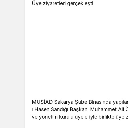
Üye ziyaretleri gerçekleşti
MÜSİAD Sakarya Şube Binasında yapılan
ı Hasen Sandığı Başkanı Muhammet Ali Ö
ve yönetim kurulu üyeleriyle birlikte üye z