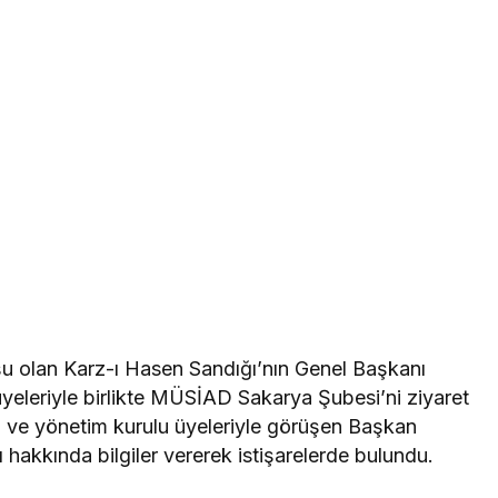
 olan Karz-ı Hasen Sandığı’nın Genel Başkanı
eleriyle birlikte MÜSİAD Sakarya Şubesi’ni ziyaret
u ve yönetim kurulu üyeleriyle görüşen Başkan
hakkında bilgiler vererek istişarelerde bulundu.