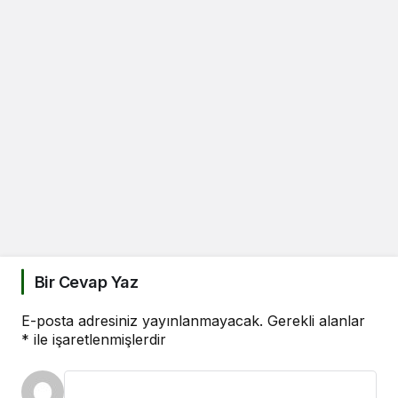
Bir Cevap Yaz
E-posta adresiniz yayınlanmayacak.
Gerekli alanlar
*
ile işaretlenmişlerdir