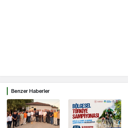
Benzer Haberler