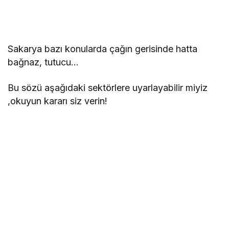
Sakarya bazı konularda çağın gerisinde hatta
bağnaz, tutucu…
Bu sözü aşağıdaki sektörlere uyarlayabilir miyiz
,okuyun kararı siz verin!