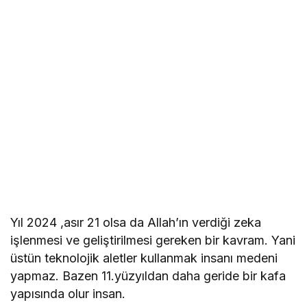
Yıl 2024 ,asır 21 olsa da Allah’ın verdiği zeka
işlenmesi ve geliştirilmesi gereken bir kavram. Yani
üstün teknolojik aletler kullanmak insanı medeni
yapmaz. Bazen 11.yüzyıldan daha geride bir kafa
yapısında olur insan.