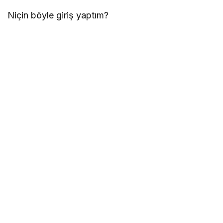
Niçin böyle giriş yaptım?