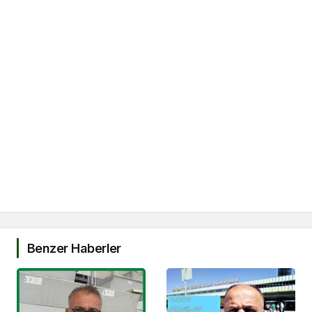
Benzer Haberler