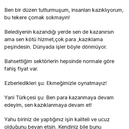
Ben bir düzen tutturmuşum, insanları kazıklıyorum,
bu tekere çomak sokmayın!
Belediyenin kazandığı yerde sen de kazanırsın
ama sen kötü hizmet,çok para ,kazıklama
peşindesin. Dünyada işler böyle dönmüyor.
Bahsettiğim sektörlerin hepsinde normale göre
fahiş fiyat var.
Ezberledikleri şu: Ekmeğimizle oynatmayız!
Yani Türkçesi şu: Ben para kazanmaya devam
edeyim, sen kazıklanmaya devam et!
Yahu biriniz de yaptığınız işin kaliteli ve ucuz
olduğunu beyan etsin. Kendiniz bile bunu