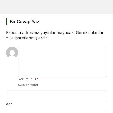
Bir Cevap Yaz
E-posta adresiniz yayınlanmayacak.
Gerekli alanlar
*
ile işaretlenmişlerdir
Yorumunuz
*
0
/30 karakter
Ad
*